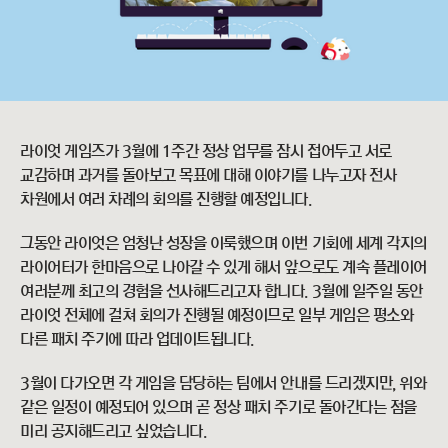
라이엇 게임즈가 3월에 1주간 정상 업무를 잠시 접어두고 서로
교감하며 과거를 돌아보고 목표에 대해 이야기를 나누고자 전사
차원에서 여러 차례의 회의를 진행할 예정입니다.
그동안 라이엇은 엄청난 성장을 이룩했으며 이번 기회에 세계 각지의
라이어터가 한마음으로 나아갈 수 있게 해서 앞으로도 계속 플레이어
여러분께 최고의 경험을 선사해드리고자 합니다. 3월에 일주일 동안
라이엇 전체에 걸쳐 회의가 진행될 예정이므로 일부 게임은 평소와
다른 패치 주기에 따라 업데이트됩니다.
3월이 다가오면 각 게임을 담당하는 팀에서 안내를 드리겠지만, 위와
같은 일정이 예정되어 있으며 곧 정상 패치 주기로 돌아간다는 점을
미리 공지해드리고 싶었습니다.