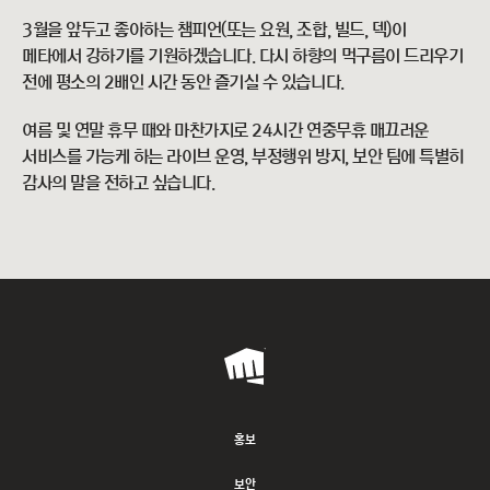
3월을 앞두고 좋아하는 챔피언(또는 요원, 조합, 빌드, 덱)이
메타에서 강하기를 기원하겠습니다. 다시 하향의 먹구름이 드리우기
전에 평소의 2배인 시간 동안 즐기실 수 있습니다.
여름 및 연말 휴무 때와 마찬가지로 24시간 연중무휴 매끄러운
서비스를 가능케 하는 라이브 운영, 부정행위 방지, 보안 팀에 특별히
감사의 말을 전하고 싶습니다.
Riot
Games
홍보
보안