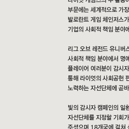
라이엇 게임즈의 두 활동이
부문에는 세계적으로 가장
발로란트 게임 체인저스가
기업의 사회적 책임 분야
리그 오브 레전드 유니버스
사회적 책임 분야에서 명예
플레이어 여러분이 감시자
통해 라이엇의 사회공헌 
노력하는 자선단체에 곧바
빛의 감시자 캠페인의 일
자선단체를 지정할 기회가 
주셨으며 18개국에 걸쳐 