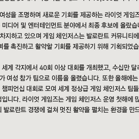
 여성을 조명하며 새로운 기회를 제공하는 라이엇 게임
 미디어 및 엔터테인먼트 분야에서 최종 후보에 올랐습
을 차지하고 있으며 게임 체인저스는 발로란트 커뮤니티에
여를 촉진하고 활약할 기회를 제공하기 위해 기획되었습
세계 각지에서 40회 이상 대회를 개최했고, 수십만 달
가 여성 참가 팀으로 이름을 올렸습니다. 또한 올해에는
 챔피언십 대회로 모여 세계 정상급 게임 체인저스 팀들
입니다. 라이엇 게임즈는 게임 체인저스 운영 첫해에 많
 발로란트 경쟁에 걸쳐 멋진 활약을 펼치는 환경을 만드