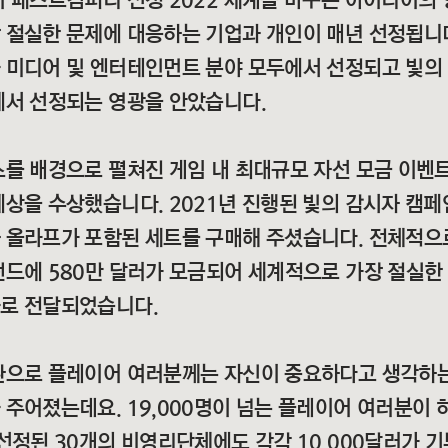
 패스트컴퍼니 선정 2022 세계를 바꾸는 아이디어의 
 절실한 문제에 대응하는 기업과 개인이 매년 선정됩니
 미디어 및 엔터테인먼트 분야 모두에서 선정되고 빛의
에서 선정되는 영광을 안았습니다.
를 배경으로 펼쳐진 게임 내 최대규모 자선 모금 이벤
상을 수상했습니다. 2021년 진행된 빛의 감시자 캠페인
 올라프가 포함된 세트를 구매해 주셨습니다. 전체적으
펀드에 580만 달러가 모금되어 세계적으로 가장 절실한
로 전달되었습니다.
환으로 플레이어 여러분께는 자신이 중요하다고 생각하
주어졌는데요. 19,000명이 넘는 플레이어 여러분이 
선정된 30개의 비영리단체에도 각각 10,000달러가 