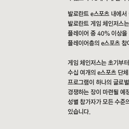
발로란트 e스포츠 내에서
발로란트 게임 체인저스는
플레이어 중 40% 이상
플레이어층의 e스포츠 참
게임 체인저스는 초기부터 
수십 여개의 e스포츠 단체
프로그램이 하나의 글로벌
경쟁하는 장이 마련될 예정
성별 참가자가 모든 수준의
있습니다.