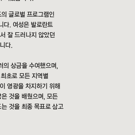
즈의 글로벌 프로그램인
니다. 여성은 발로란트
서 잘 드러나지 않았던
니다.
러의 상금을 수여했으며,
 최초로 모든 지역별
이 영광을 차지하기 위해
은 것을 배웠으며, 모든
는 것을 최종 목표로 삼고