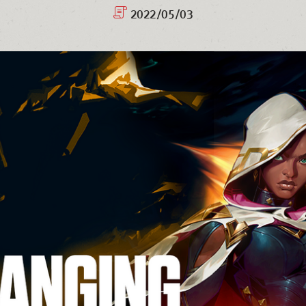
2022/05/03