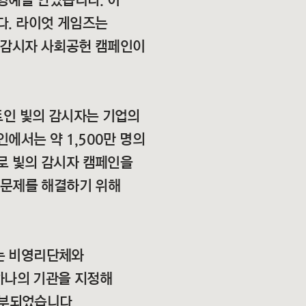
영예를 안았습니다. 이
다. 라이엇 게임즈는
 감시자 사회공헌 캠페인이
트인 빛의 감시자는 기업의
에서는 약 1,500만 명의
로 빛의 감시자 캠페인을
 문제를 해결하기 위해
는 비영리단체와
하나의 기관을 지정해
기부되었습니다.