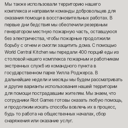
Мы также использовали территорию нашего
комплекса и направили команды добровольцев для
оказания помощи в восстановительных работах. В
первые дни бедствия мы обеспечили резервным
генератором местную пожарную часть, оставшуюся
без электричества, чтобы пожарные продолжили
борьбу с огнем и смогли защитить дома. С помощью
World Central Kitchen мы передали 400 порций еды из
столовой нашего комплекса пожарным и работникам
экстренных служб из командного пункта в
государственном парке Уилла Роджерса. В
дальнейшие недели и месяцы мы будем рассматривать
и другие варианты использования нашей территории
для помощи пострадавшим жителям. Мы знаем, что
сотрудники Riot Games готовы оказать любую помощь,
и продолжим искать способы вовлечь их в процесс,
будь то работа на общественных началах, сбор
снаряжения или оказание услуг.