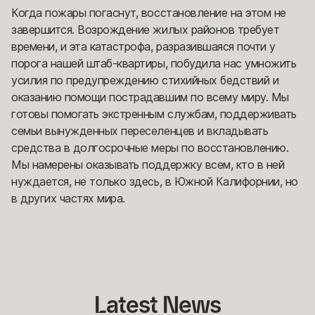
Когда пожары погаснут, восстановление на этом не
завершится. Возрождение жилых районов требует
времени, и эта катастрофа, разразившаяся почти у
порога нашей штаб-квартиры, побудила нас умножить
усилия по предупреждению стихийных бедствий и
оказанию помощи пострадавшим по всему миру. Мы
готовы помогать экстренным службам, поддерживать
семьи вынужденных переселенцев и вкладывать
средства в долгосрочные меры по восстановлению.
Мы намерены оказывать поддержку всем, кто в ней
нуждается, не только здесь, в Южной Калифорнии, но
в других частях мира.
Latest
 News