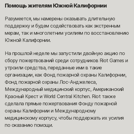
Помощь жителям Южной Калифорнии
Разумеется, мы намерены оказывать длительную
поддержку и будем содействовать как экстренным
мерам, так и многолетним усилиям по восстановлению
Южной Калифорнии.
На прошлой неделе мы запустили двойную акцию по
сбору пожертвований среди сотрудников Riot Games и
утроили средства, переданные ими в такие
организации, как Фонд пожарной охраны Калифорнии,
Фонд пожарной охраны Лос-Анджелеса,
Международный медицинский корпус, Американский
Красный Крест и World Central Kitchen. Riot также
сделала прямые пожертвования Фонду пожарной
охраны Калифорнии и Международному
медицинскому корпусу, чтобы поддержать их усилия
по оказанию помощи.