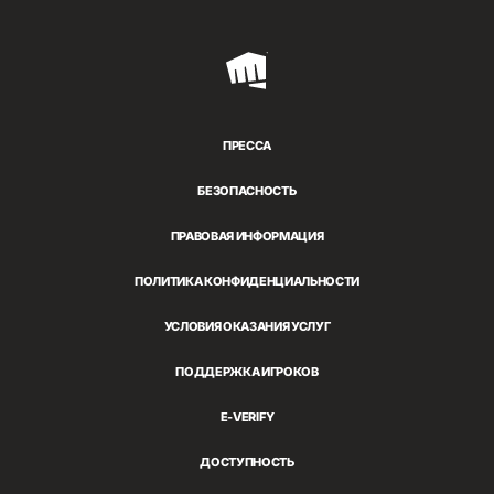
Riot
Games
ПРЕССА
БЕЗОПАСНОСТЬ
ПРАВОВАЯ ИНФОРМАЦИЯ
ПОЛИТИКА КОНФИДЕНЦИАЛЬНОСТИ
УСЛОВИЯ ОКАЗАНИЯ УСЛУГ
ПОДДЕРЖКА ИГРОКОВ
E-VERIFY
ДОСТУПНОСТЬ