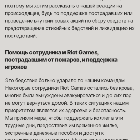
поэтому мы хотим рассказать о нашей реакции на
происходящее, будь то поддержка пострадавших или
проведение внутриигровых акций по сбору средств на
предотвращение стихийных бедствий и ликвидацию их
последствий.
Помощь сотрудникам Riot Games,
пострадавшим от пожаров, и поддержка
игроков
Это бедствие больно ударило по нашим командам.
Некоторые сотрудники Riot Games остались без крова,
многие были вынуждены эвакуироваться и до сих пор
не могут вернуться домой. В таких ситуациях нашим
приоритетом является их здоровье и безопасность.
Мы приняли меры, чтобы поддержать коллег в эти
трудные дни, предоставив им временное жилье,
экстренные денежные пособия и доступ к