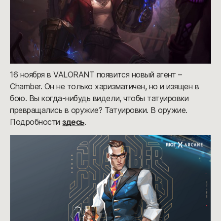
16 ноября в VALORANT появится новый агент –
Chamber. Он не только харизматичен, но и изящен в
бою. Вы когда-нибудь видели, чтобы татуировки
превращались в оружие? Татуировки. В оружие.
Подробности
здесь
.