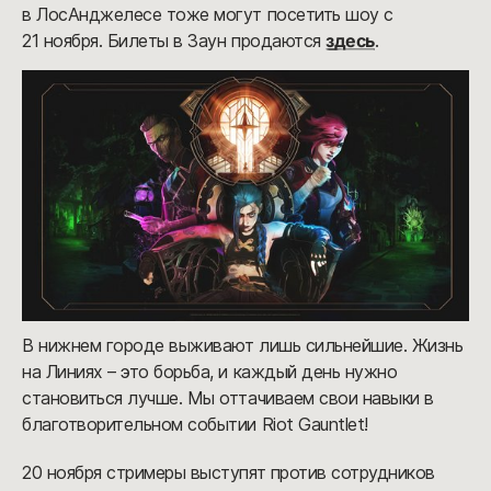
в ЛосАнджелесе тоже могут посетить шоу с
21 ноября. Билеты в Заун продаются
здесь
.
В нижнем городе выживают лишь сильнейшие. Жизнь
на Линиях – это борьба, и каждый день нужно
становиться лучше. Мы оттачиваем свои навыки в
благотворительном событии Riot Gauntlet!
20 ноября стримеры выступят против сотрудников