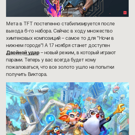
Мета в TFT постепенно стабилизируется после
выхода 6-го набора. Сейчас в ходу множество
химтековых композиций – самое то для "Ночи в
нижнем городе"! А 17 ноября станет доступен
Двойной удар
– новый режим, в который играют
парами. Теперь у вас всегда будет кому
пожаловаться, что все золото ушло на попытки
получить Виктора.