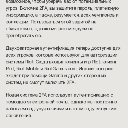
возможное, чтобы уберечь вас от потенциальных
угроз. Включив 2FA, вы защитите пароль, платежную
информацию, а также, разумеется, всех чемпионов и
коллекции. Пользоваться этой защитой не
обязательно, однако мы рекомендуем не
пренебрегать ею.
Двухфакторная аутентификация теперь доступна для
всех игроков, которые используют для авторизации
системы Riot. Сюда входят клиенты игр Riot, клиент
Riot, Riot Mobile и RiotGames.com. Игроки, которые
входят при помощи Garena и других сторонних
систем, не смогут включить 2FA.
Новая система 2FA использует аутентификацию с
помощью электронной почты, однако мы постоянно
работаем над улучшениями и в этом году выпустим
обновления.