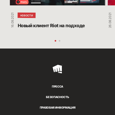
16.09.2021
26.08.2021
НОВОСТИ
Новый клиент Riot на подходе
Riot
Games
ПРЕССА
БЕЗОПАСНОСТЬ
ПРАВОВАЯ ИНФОРМАЦИЯ