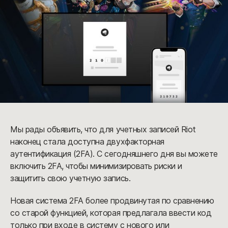
Мы рады объявить, что для учетных записей Riot
наконец стала доступна двухфакторная
аутентификация (2FA). С сегодняшнего дня вы можете
включить 2FA, чтобы минимизировать риски и
защитить свою учетную запись.
Новая система 2FA более продвинутая по сравнению
со старой функцией, которая предлагала ввести код
только при входе в систему с нового или