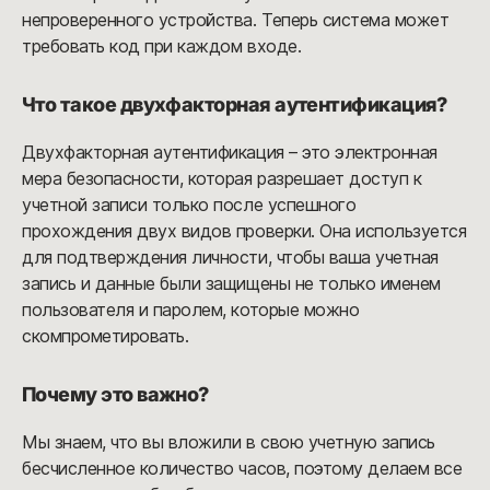
непроверенного устройства. Теперь система может
требовать код при каждом входе.
Что такое двухфакторная аутентификация?
Двухфакторная аутентификация – это электронная
мера безопасности, которая разрешает доступ к
учетной записи только после успешного
прохождения двух видов проверки. Она используется
для подтверждения личности, чтобы ваша учетная
запись и данные были защищены не только именем
пользователя и паролем, которые можно
скомпрометировать.
Почему это важно?
Мы знаем, что вы вложили в свою учетную запись
бесчисленное количество часов, поэтому делаем все