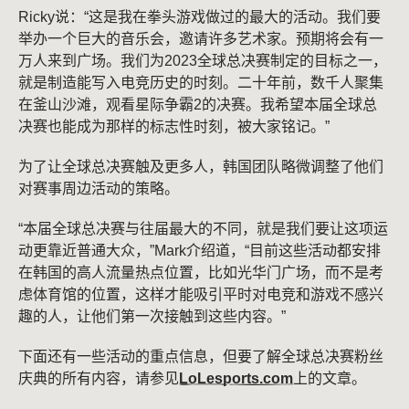
Ricky说：“这是我在拳头游戏做过的最大的活动。我们要
举办一个巨大的音乐会，邀请许多艺术家。预期将会有一
万人来到广场。我们为2023全球总决赛制定的目标之一，
就是制造能写入电竞历史的时刻。二十年前，数千人聚集
在釜山沙滩，观看星际争霸2的决赛。我希望本届全球总
决赛也能成为那样的标志性时刻，被大家铭记。”
为了让全球总决赛触及更多人，韩国团队略微调整了他们
对赛事周边活动的策略。
“本届全球总决赛与往届最大的不同，就是我们要让这项运
动更靠近普通大众，”Mark介绍道，“目前这些活动都安排
在韩国的高人流量热点位置，比如光华门广场，而不是考
虑体育馆的位置，这样才能吸引平时对电竞和游戏不感兴
趣的人，让他们第一次接触到这些内容。”
下面还有一些活动的重点信息，但要了解全球总决赛粉丝
庆典的所有内容，请参见
LoLesports.com
上的文章。