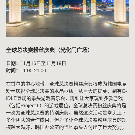
全球总决赛粉丝庆典（光化门广场）
日期：
11月16日至11月19日
时间：
11:00-21:00
在首尔的中心地带，全球总决赛粉丝庆典将成为韩国电竞
粉丝庆祝全球总决赛的水晶枢纽。从巨大的提莫，到有G-
IDLE登场的拳头游戏音乐会，再到让大家玩到多款游戏
（包括Project L）的游戏展位，全球总决赛粉丝庆典将是
一次为全球总决赛的特别庆典。虽然这次活动是拳头上下
多个团队的合作成果，但为了让全球总决赛粉丝庆典的规
模越大越好，韩国办公室的当地拳头人付出了巨大努力。