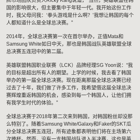
牌市场团队负责人Ricky Kang说道，“当然，英雄联盟在韩
国的影响很大，但主要集中于年轻一代。我开始这份工作
时，我父母问我：‘拳头游戏是什么啊？’我想让韩国的每个
人都知道什么是全球总决赛。”
2014年，全球总决赛第一次在首尔举办，正值Mata和
Samsung White如日中天，那也是韩国战队英雄联盟全球
总决赛五连冠中的第二届。
英雄联盟韩国职业联赛（LCK）品牌经理SG Yoon说：“我
的目标是超出所有人的期望。上学的时候，我去看了韩国
举办的第一届全球总决赛。现在距离那届全球总决赛已经
过去了十年，我们做了许多工作，我希望借这届全球总决
赛辉煌重返韩国的机会，感染到每一个韩国人，让他们拥
有我学生时代的体验。”
全球总决赛于2018年第二次来到韩国，对韩国粉丝却没那
么特别了。随着Samsung White/Galaxy和Faker的SKT瓜
分全球总决赛五连冠，所有迹象都表明他们将在主场第六
次捧杯。然而，没有一支韩国战队进入半决赛，这也是英