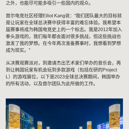
之外，也能尽可能多吸引一些国内的观众。
首尔电竞社区经理Elliot Kang说：“我们团队最大的目标就
是让玩家在全球总决赛中获得丰富的难忘体验。我希望本
届赛事将成为韩国电竞史上的一个标志。我是2012年加入
拳头游戏的，我们每年都会面对很多挑战，但这些挑战也
激发了我的梦想。在今年再次准备赛事时，我想看到梦想
成为现实。”
从决赛观赛派对，到邀请杰出艺术家们举办的音乐会，再
到让韩国玩家有机会玩到多款游戏（包括在研的Project
L）的游戏展位，以下是2023全球总决赛期间，韩国举办
的所有活动，以及首尔团队为此所做的工作。