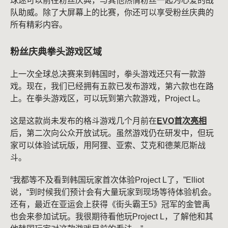
球迷可以前往粉丝庆典，与其他热情粉丝一起为心爱的战
队助威。除了大屏幕上的比赛，你还可以享受粉丝庆典的
所有精彩内容。
粉丝庆典拳头游戏区域
上一次全球总决赛来到韩国时，拳头游戏还只有一款游
戏。现在，我们已经拥有五款已发布游戏，第六款也在路
上。在拳头游戏区，可以玩到第六款游戏，Project L。
这是这款尚未发布的格斗游戏几个月前在
EVO首次亮相
后，第二次向公众开放试玩。虽然游戏仍在研发中，但玩
家可以体验试玩版，用阿狸、亚索、艾克和德莱厄斯战
斗。
“我都等不及看到韩国玩家首次体验Project L了，”Elliot
说，“到时候我们预计会有大量玩家到现场等待体验机会。
还有，最近在亚运会上获得《街头霸王5》冠军的金管禹
也会来参加试玩。我很期待看他玩Project L，了解他和其