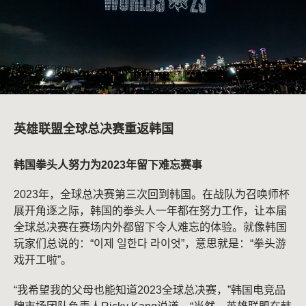
英雄联盟全球总决赛重返韩国
韩国拳头人努力为2023年留下难忘赛事
2023年，全球总决赛第三次回到韩国。在战队为召唤师杯
展开角逐之际，韩国的拳头人一年都在努力工作，让本届
全球总决赛在赛场内外都留下令人难忘的体验。就像韩国
玩家们总说的：“이제 일한다 라이엇”，意思就是：“拳头游
戏开工啦”。
“我希望我的父母也能知道2023全球总决赛，”韩国电竞品