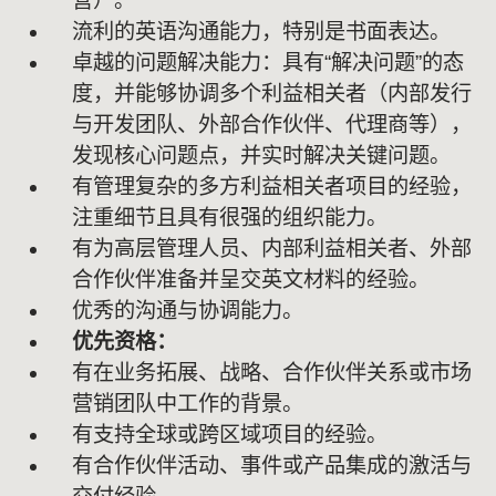
营）。
流利的英语沟通能力，特别是书面表达。
卓越的问题解决能力：具有“解决问题”的态
度，并能够协调多个利益相关者（内部发行
与开发团队、外部合作伙伴、代理商等），
发现核心问题点，并实时解决关键问题。
有管理复杂的多方利益相关者项目的经验，
注重细节且具有很强的组织能力。
有为高层管理人员、内部利益相关者、外部
合作伙伴准备并呈交英文材料的经验。
优秀的沟通与协调能力。
优先资格：
有在业务拓展、战略、合作伙伴关系或市场
营销团队中工作的背景。
有支持全球或跨区域项目的经验。
有合作伙伴活动、事件或产品集成的激活与