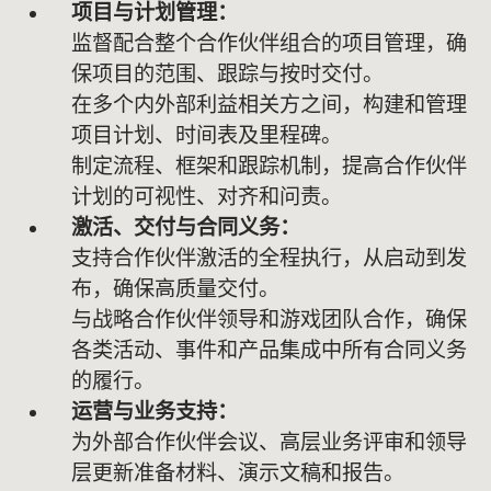
项目与计划管理：
监督配合整个合作伙伴组合的项目管理，确
保项目的范围、跟踪与按时交付。
在多个内外部利益相关方之间，构建和管理
项目计划、时间表及里程碑。
制定流程、框架和跟踪机制，提高合作伙伴
计划的可视性、对齐和问责。
激活、交付与合同义务：
支持合作伙伴激活的全程执行，从启动到发
布，确保高质量交付。
与战略合作伙伴领导和游戏团队合作，确保
各类活动、事件和产品集成中所有合同义务
的履行。
运营与业务支持：
为外部合作伙伴会议、高层业务评审和领导
层更新准备材料、演示文稿和报告。