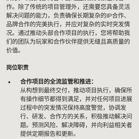
作。除了传统的项目管理外，还需要您具备灵活
解决问题的能力，负责确保长期复杂的IP合作、
品牌合作的完美执行，并应对复杂的实时突发情
况。通过推动头部合作项目的执行，您将帮助我
们的团队为玩家和合作伙伴提供无缝且高质量的
价值。
岗位职责
合作项目的全流监管和推进：
从构想到最终交付，推动项目执行，确保所
有操作细节都得到满足，并对任何项目进展
过程中的突发情况保持高度警觉，协调发
行、研发、合作方的关系，积极推动解决问
题。预测风险、解决障碍，并向利益相关者
提供定期报告和更新。