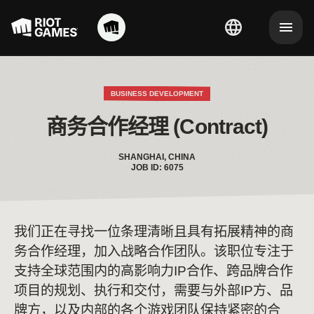
BUSINESS DEVELOPMENT
商务合作经理 (Contract)
SHANGHAI, CHINA
JOB ID: 6075
我们正在寻找一位条理清晰且具有拓展精神的商
务合作经理，加入战略合作团队。该职位专注于
支持全球范围内的高影响力IP合作、跨品牌合作
项目的规划、执行和交付，需要与外部IP方、品
牌方，以及内部的各个游戏团队保持紧密的合