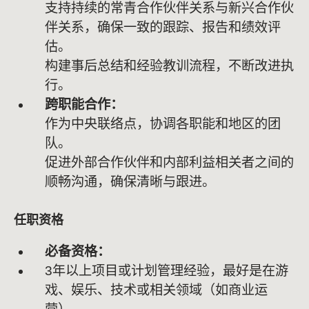
支持持续的常青合作伙伴关系与新兴合作伙
伴关系，确保一致的跟踪、报告和绩效评
估。
构建事后总结和经验教训流程，不断改进执
行。
跨职能合作：
作为中央联络点，协调各职能和地区的团
队。
促进外部合作伙伴和内部利益相关者之间的
顺畅沟通，确保清晰与跟进。
任职资格
必备资格：
3年以上项目或计划管理经验，最好是在游
戏、娱乐、技术或相关领域（如商业运