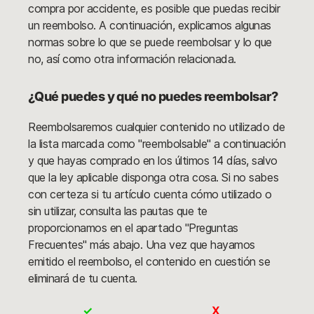
compra por accidente, es posible que puedas recibir
un reembolso. A continuación, explicamos algunas
normas sobre lo que se puede reembolsar y lo que
no, así como otra información relacionada.
¿Qué puedes y qué no puedes reembolsar?
Reembolsaremos cualquier contenido no utilizado de
la lista marcada como "reembolsable" a continuación
y que hayas comprado en los últimos 14 días, salvo
que la ley aplicable disponga otra cosa. Si no sabes
con certeza si tu artículo cuenta cómo utilizado o
sin utilizar, consulta las pautas que te
proporcionamos en el apartado "Preguntas
Frecuentes" más abajo. Una vez que hayamos
emitido el reembolso, el contenido en cuestión se
eliminará de tu cuenta.
✓
X