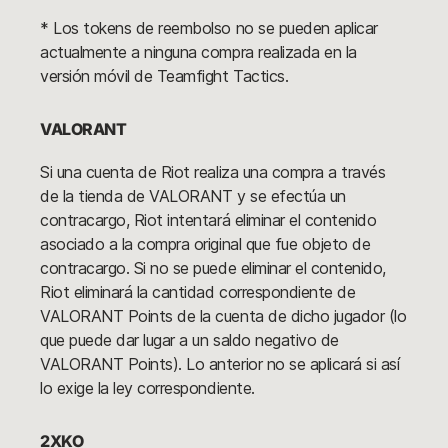
* Los tokens de reembolso no se pueden aplicar
actualmente a ninguna compra realizada en la
versión móvil de Teamfight Tactics.
VALORANT
Si una cuenta de Riot realiza una compra a través
de la tienda de VALORANT y se efectúa un
contracargo, Riot intentará eliminar el contenido
asociado a la compra original que fue objeto de
contracargo. Si no se puede eliminar el contenido,
Riot eliminará la cantidad correspondiente de
VALORANT Points de la cuenta de dicho jugador (lo
que puede dar lugar a un saldo negativo de
VALORANT Points). Lo anterior no se aplicará si así
lo exige la ley correspondiente.
2XKO