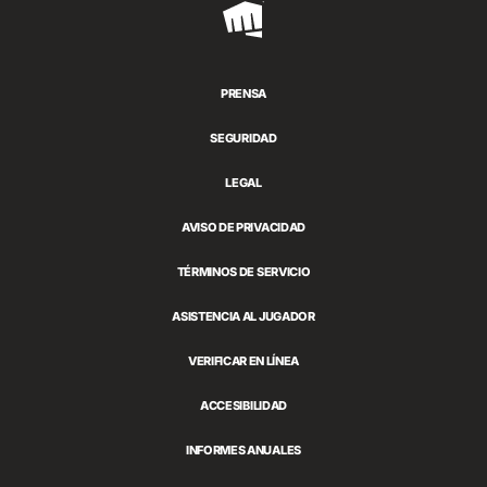
Riot
Games
PRENSA
SEGURIDAD
LEGAL
AVISO DE PRIVACIDAD
TÉRMINOS DE SERVICIO
ASISTENCIA AL JUGADOR
VERIFICAR EN LÍNEA
ACCESIBILIDAD
INFORMES ANUALES