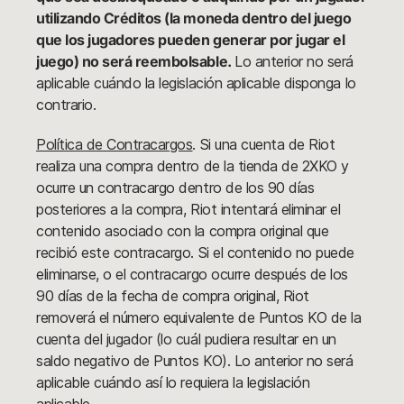
utilizando Créditos (la moneda dentro del juego
que los jugadores pueden generar por jugar el
juego) no será reembolsable.
Lo anterior no será
aplicable cuándo la legislación aplicable disponga lo
contrario.
Política de Contracargos
. Si una cuenta de Riot
realiza una compra dentro de la tienda de 2XKO y
ocurre un contracargo dentro de los 90 días
posteriores a la compra, Riot intentará eliminar el
contenido asociado con la compra original que
recibió este contracargo. Si el contenido no puede
eliminarse, o el contracargo ocurre después de los
90 días de la fecha de compra original, Riot
removerá el número equivalente de Puntos KO de la
cuenta del jugador (lo cuál pudiera resultar en un
saldo negativo de Puntos KO). Lo anterior no será
aplicable cuándo así lo requiera la legislación