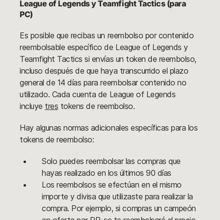
League of Legends y Teamfight Tactics (para
PC)
Es posible que recibas un reembolso por contenido
reembolsable específico de League of Legends y
Teamfight Tactics si envías un token de reembolso,
incluso después de que haya transcurrido el plazo
general de 14 días para reembolsar contenido no
utilizado. Cada cuenta de League of Legends
incluye
tres
tokens de reembolso.
Hay algunas normas adicionales específicas para los
tokens de reembolso:
Solo puedes reembolsar las compras que
hayas realizado en los últimos 90 días
Los reembolsos se efectúan en el mismo
importe y divisa que utilizaste para realizar la
compra. Por ejemplo, si compras un campeón