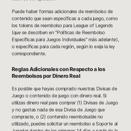
Puede haber formas adicionales de reembolso de
contenido que sean específicas a cada juego, como
los tokens de reembolso para League of Legends
(que se describen en "Políticas de Reembolso
Específicas para Juegos Individuales" más adelante),
o específicas para cada región, según lo exija la ley
correspondiente.
Reglas Adicionales con Respecto a los
Reembolsos por Dinero Real
Es posible que hayas comprado nuestras Divisas de
Juego o contenido de juego con dinero real. Si
utilizas dinero real para comprar (1) Divisas de Juego
y no gastas nada de esa Divisa de Juego que
compraste, o (2) contenido reembolsable no
utilizado, puedes solicitar un reembolso a Soporte al
Jugador dentro de los primeros 14 días a partir de la