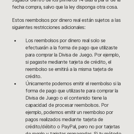
fecha compra, salvo que la ley disponga otra cosa.
Estos reembolsos por dinero real están sujetos a las
siguientes restricciones adicionales:
Los reembolsos por dinero real solo se
efectuarán a la forma de pago que utilizaste
para comprar la Divisa de Juego. Por ejemplo,
si pagaste mediante tarjeta de crédito, el
reembolso se emitirá a la misma tarjeta de
crédito.
Únicamente podemos emitir el reembolso si la
forma de pago que utilizaste para comprar la
Divisa de Juego o el contenido tiene la
capacidad de procesar reembolsos. Por
ejemplo, podemos emitir un reembolso por
pagos realizados mediante tarjeta de
crédito/débito o PayPal, pero no por tarjetas
de regalo y tarjetas prepagadas. Si tu método