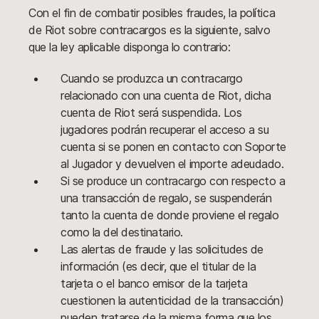
Con el fin de combatir posibles fraudes, la política
de Riot sobre contracargos es la siguiente, salvo
que la ley aplicable disponga lo contrario:
Cuando se produzca un contracargo
relacionado con una cuenta de Riot, dicha
cuenta de Riot será suspendida. Los
jugadores podrán recuperar el acceso a su
cuenta si se ponen en contacto con Soporte
al Jugador y devuelven el importe adeudado.
Si se produce un contracargo con respecto a
una transacción de regalo, se suspenderán
tanto la cuenta de donde proviene el regalo
como la del destinatario.
Las alertas de fraude y las solicitudes de
información (es decir, que el titular de la
tarjeta o el banco emisor de la tarjeta
cuestionen la autenticidad de la transacción)
pueden tratarse de la misma forma que los