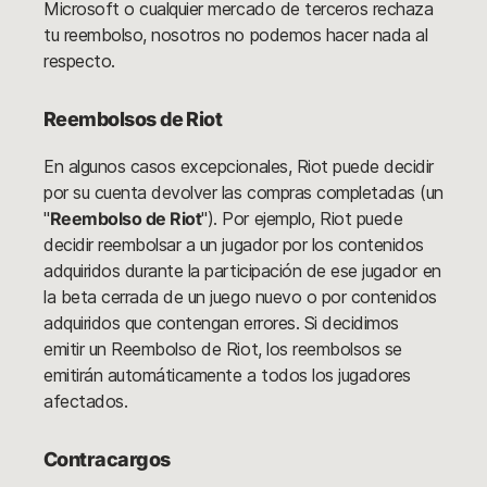
Microsoft o cualquier mercado de terceros rechaza
tu reembolso, nosotros no podemos hacer nada al
respecto.
Reembolsos de Riot
En algunos casos excepcionales, Riot puede decidir
por su cuenta devolver las compras completadas (un
"
Reembolso de Riot
"). Por ejemplo, Riot puede
decidir reembolsar a un jugador por los contenidos
adquiridos durante la participación de ese jugador en
la beta cerrada de un juego nuevo o por contenidos
adquiridos que contengan errores. Si decidimos
emitir un Reembolso de Riot, los reembolsos se
emitirán automáticamente a todos los jugadores
afectados.
Contracargos