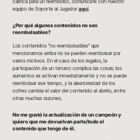
califica para un reembolso, comunícate con nuestro
equipo de Soporte al Jugador
aquí
.
¿Por qué algunos contenidos no son
reembolsables?
Los contenidos "no reembolsables" que
mencionamos arriba no se pueden reembolsar por
varios motivos. En el caso de los regalos, la
participación de un tercero complica las cosas; los
aumentos se activan inmediatamente y no se puede
reembolsar ese tiempo, y la aleatoriedad de los
cofres cambia el valor del contenido al abrirlo, entre
otras muchas razones.
No me gustó la actualización de un campeón y
quiero que me devuelvan parte/todo el
contenido que tengo de él.