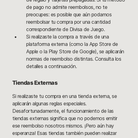
de pago no admite reembolsos, no te
preocupes: es posible que aún podamos
reembolsar tu compra por una cantidad
correspondiente de Divisa de Juego.
Si realizaste la compra a través de una
plataforma externa (como la App Store de
Apple o la Play Store de Google), se aplicarán
normas de reembolso distintas. Consulta los
detalles a continuación.
Tiendas Externas
Si realizaste tu compra en una tienda externa, se
aplicarán algunas reglas especiales.
Desafortunadamente, el funcionamiento de las
tiendas externas significa que no podemos emitir
ese reembolso nosotros mismos. ¡Pero aún hay
esperanza! Esas tiendas también pueden realizar