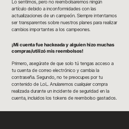
Lo sentimos, pero no reembolsaremos ningún
artículo debido a inconformidades con las
actualizaciones de un campeón. Siempre intentamos
ser transparentes sobre nuestros planes para realizar
cambios importantes a los campeones.
¡Mi cuenta fue hackeada y alguien hizo muchas
compras/utilizó mis reembolsos!
Primero, asegúrate de que solo tú tengas acceso a
tu cuenta de correo electrónico y cambia la
contraseña. Segundo, no te preocupes por tu
contenido de LoL. Anularemos cualquier compra
realizada durante un incidente de seguridad en la
cuenta, incluidos los tokens de reembolso gastados.