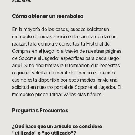
aplicable.
Cómo obtener un reembolso
En la mayoría de los casos, puedes solicitar un
reembolso si inicias sesión en la cuenta con la que
realizaste la compra y consultas tu Historial de
Compras en el juego, o a través de nuestras páginas
de Soporte al Jugador específicas para cada juego
aquí
. Si no encuentras la información que necesitas
o quieres solicitar un reembolso por un contenido
que no está disponible por esos medios, envía una
solicitud en nuestro portal de Soporte al Jugador. El
reembolso puede tardar varios días hábiles.
Preguntas Frecuentes
¿Qué hace que un artículo se considere
"utilizado" o "no utilizado"?