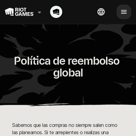
Política de reembolso 
global
Sabemos que las compras no siempre salen como
las planeamos. Si te arrepientes o realizas una