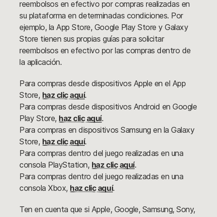
reembolsos en efectivo por compras realizadas en
su plataforma en determinadas condiciones. Por
ejemplo, la App Store, Google Play Store y Galaxy
Store tienen sus propias guías para solicitar
reembolsos en efectivo por las compras dentro de
la aplicación.
Para compras desde dispositivos Apple en el App
Store,
haz clic aquí
.
Para compras desde dispositivos Android en Google
Play Store,
haz clic aquí
.
Para compras en dispositivos Samsung en la Galaxy
Store,
haz clic aquí
.
Para compras dentro del juego realizadas en una
consola PlayStation,
haz clic aquí
.
Para compras dentro del juego realizadas en una
consola Xbox,
haz clic aquí
.
Ten en cuenta que si Apple, Google, Samsung, Sony,