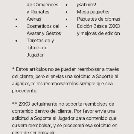
de Campeones
¡Kabums!
y Remates
Mega paquetes
Arenas
Paquetes de cromas
Cosméticos del
Edición Básica 2XKO
Avatar y Gestos
y mejoras de edición
Tarjetas de y
Títulos de
Jugador
* Estos artículos no se pueden reembolsar a través
del cliente, pero si envías una solicitud a Soporte al
Jugador, te los reembolsaremos siempre que sea
procedente.
** 2XKO actualmente no soporta reembolsos de
contenido dentro del cliente. Por favor envíe una
solicitud a Soporte al Jugador para contenido que
quisiera reembolsar, y se procesará esa solicitud en
caso de ser aplicable.