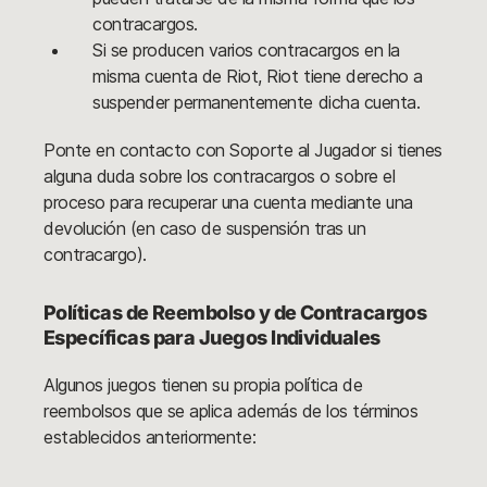
contracargos.
Si se producen varios contracargos en la
misma cuenta de Riot, Riot tiene derecho a
suspender permanentemente dicha cuenta.
Ponte en contacto con Soporte al Jugador si tienes
alguna duda sobre los contracargos o sobre el
proceso para recuperar una cuenta mediante una
devolución (en caso de suspensión tras un
contracargo).
Políticas de Reembolso y de Contracargos
Específicas para Juegos Individuales
Algunos juegos tienen su propia política de
reembolsos que se aplica además de los términos
establecidos anteriormente: