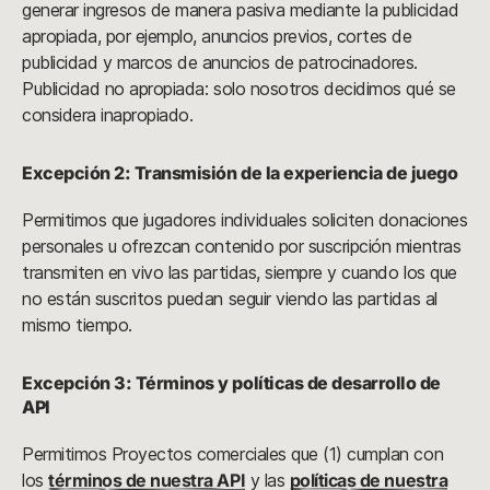
generar ingresos de manera pasiva mediante la publicidad
apropiada, por ejemplo, anuncios previos, cortes de
publicidad y marcos de anuncios de patrocinadores.
Publicidad no apropiada: solo nosotros decidimos qué se
considera inapropiado.
Excepción 2: Transmisión de la experiencia de juego
Permitimos que jugadores individuales soliciten donaciones
personales u ofrezcan contenido por suscripción mientras
transmiten en vivo las partidas, siempre y cuando los que
no están suscritos puedan seguir viendo las partidas al
mismo tiempo.
Excepción 3: Términos y políticas de desarrollo de
API
Permitimos Proyectos comerciales que (1) cumplan con
los
términos de nuestra API
y las
políticas de nuestra