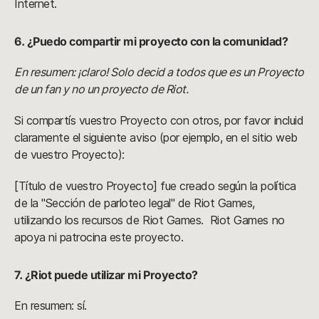
Internet.
6. ¿Puedo compartir mi proyecto con la comunidad?
En resumen: ¡claro! Solo decid a todos que es un Proyecto
de un fan y no un proyecto de Riot.
Si compartís vuestro Proyecto con otros, por favor incluid
claramente el siguiente aviso (por ejemplo, en el sitio web
de vuestro Proyecto):
[Título de vuestro Proyecto] fue creado según la política
de la "Sección de parloteo legal" de Riot Games,
utilizando los recursos de Riot Games. Riot Games no
apoya ni patrocina este proyecto.
7. ¿Riot puede utilizar mi Proyecto?
En resumen: sí.