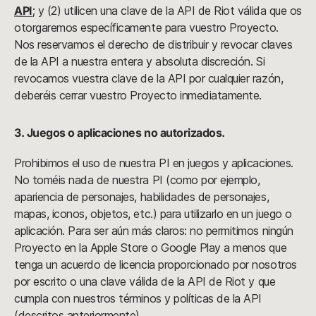
API
; y (2) utilicen una clave de la API de Riot válida que os
otorgaremos específicamente para vuestro Proyecto.
Nos reservamos el derecho de distribuir y revocar claves
de la API a nuestra entera y absoluta discreción. Si
revocamos vuestra clave de la API por cualquier razón,
deberéis cerrar vuestro Proyecto inmediatamente.
3. Juegos o aplicaciones no autorizados.
Prohibimos el uso de nuestra PI en juegos y aplicaciones.
No toméis nada de nuestra PI (como por ejemplo,
apariencia de personajes, habilidades de personajes,
mapas, iconos, objetos, etc.) para utilizarlo en un juego o
aplicación. Para ser aún más claros: no permitimos ningún
Proyecto en la Apple Store o Google Play a menos que
tenga un acuerdo de licencia proporcionado por nosotros
por escrito o una clave válida de la API de Riot y que
cumpla con nuestros términos y políticas de la API
(descritos anteriormente).