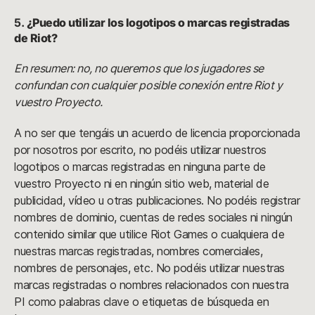
5.
¿Puedo utilizar los logotipos o marcas registradas 
de Riot?
En resumen: no, no queremos que los jugadores se
confundan con cualquier posible conexión entre Riot y
vuestro Proyecto.
A no ser que tengáis un acuerdo de licencia proporcionada
por nosotros por escrito, no podéis utilizar nuestros
logotipos o marcas registradas en ninguna parte de
vuestro Proyecto ni en ningún sitio web, material de
publicidad, vídeo u otras publicaciones. No podéis registrar
nombres de dominio, cuentas de redes sociales ni ningún
contenido similar que utilice Riot Games o cualquiera de
nuestras marcas registradas, nombres comerciales,
nombres de personajes, etc. No podéis utilizar nuestras
marcas registradas o nombres relacionados con nuestra
PI como palabras clave o etiquetas de búsqueda en