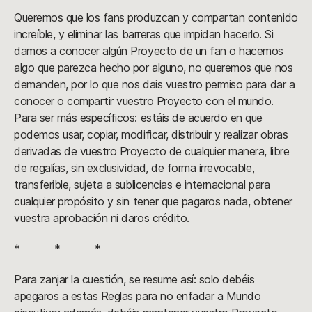
Queremos que los fans produzcan y compartan contenido
increíble, y eliminar las barreras que impidan hacerlo. Si
damos a conocer algún Proyecto de un fan o hacemos
algo que parezca hecho por alguno, no queremos que nos
demanden, por lo que nos dais vuestro permiso para dar a
conocer o compartir vuestro Proyecto con el mundo.
Para ser más específicos: estáis de acuerdo en que
podemos usar, copiar, modificar, distribuir y realizar obras
derivadas de vuestro Proyecto de cualquier manera, libre
de regalías, sin exclusividad, de forma irrevocable,
transferible, sujeta a sublicencias e internacional para
cualquier propósito y sin tener que pagaros nada, obtener
vuestra aprobación ni daros crédito.
* * *
Para zanjar la cuestión, se resume así: solo debéis
apegaros a estas Reglas para no enfadar a Mundo