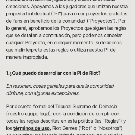
creaciones. Apoyamos a los jugadores que utilizan nuestra
propiedad intelectual ("PI") para crear proyectos gratuitos
de fans en beneficio de la comunidad ("Proyectos"). Por
lo general, aprobamos los Proyectos que siguen las reglas
que se detallan a continuación, pero podemos cancelar
cualquier Proyecto, en cualquier momento, si decidimos
que malinterpreta estas reglas o utiliza nuestra PI de
manera inapropiada.
1.
¿Qué puedo desarrollar con la PI de Riot?
En resumen: cosas geniales para que la comunidad
disfrute, con algunas excepciones.
Por decreto formal del Tribunal Supremo de Demacia
(nuestro equipo legal): con la condición de cumplir con
todas las reglas descritas en esta política (las "Reglas") y
los
términos de uso
, Riot Games ("Riot" o "Nosotros")