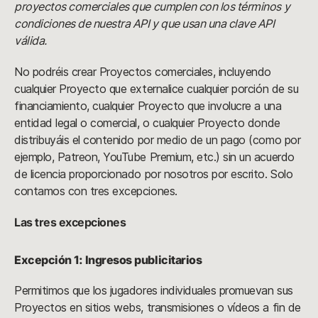
proyectos comerciales que cumplen con los términos y
condiciones de nuestra API y que usan una clave API
válida.
No podréis crear Proyectos comerciales, incluyendo
cualquier Proyecto que externalice cualquier porción de su
financiamiento, cualquier Proyecto que involucre a una
entidad legal o comercial, o cualquier Proyecto donde
distribuyáis el contenido por medio de un pago (como por
ejemplo, Patreon, YouTube Premium, etc.) sin un acuerdo
de licencia proporcionado por nosotros por escrito. Solo
contamos con tres excepciones.
Las tres excepciones
Excepción 1: Ingresos publicitarios
Permitimos que los jugadores individuales promuevan sus
Proyectos en sitios webs, transmisiones o vídeos a fin de