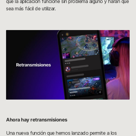
que la aplicación funcione sin problema alguno y harán que
sea más fácil de utilizar.
Ahora hay retransmisiones
Una nueva función que hemos lanzado permite a los