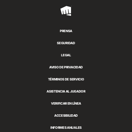
Riot
Games
PRENSA
SEGURIDAD
LEGAL
AVISO DE PRIVACIDAD
TÉRMINOS DE SERVICIO
ASISTENCIA AL JUGADOR
VERIFICAR EN LÍNEA
ACCESIBILIDAD
INFORMES ANUALES