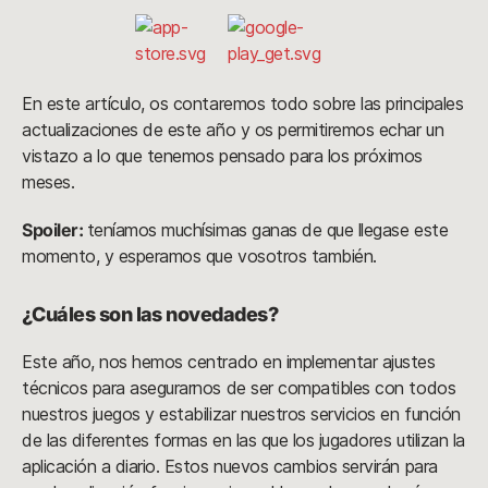
En este artículo, os contaremos todo sobre las principales
actualizaciones de este año y os permitiremos echar un
vistazo a lo que tenemos pensado para los próximos
meses.
Spoiler:
teníamos muchísimas ganas de que llegase este
momento, y esperamos que vosotros también.
¿Cuáles son las novedades?
Este año, nos hemos centrado en implementar ajustes
técnicos para asegurarnos de ser compatibles con todos
nuestros juegos y estabilizar nuestros servicios en función
de las diferentes formas en las que los jugadores utilizan la
aplicación a diario. Estos nuevos cambios servirán para