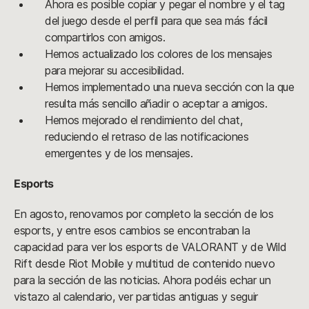
Ahora es posible copiar y pegar el nombre y el tag
del juego desde el perfil para que sea más fácil
compartirlos con amigos.
Hemos actualizado los colores de los mensajes
para mejorar su accesibilidad.
Hemos implementado una nueva sección con la que
resulta más sencillo añadir o aceptar a amigos.
Hemos mejorado el rendimiento del chat,
reduciendo el retraso de las notificaciones
emergentes y de los mensajes.
Esports
En agosto, renovamos por completo la sección de los
esports, y entre esos cambios se encontraban la
capacidad para ver los esports de VALORANT y de Wild
Rift desde Riot Mobile y multitud de contenido nuevo
para la sección de las noticias. Ahora podéis echar un
vistazo al calendario, ver partidas antiguas y seguir