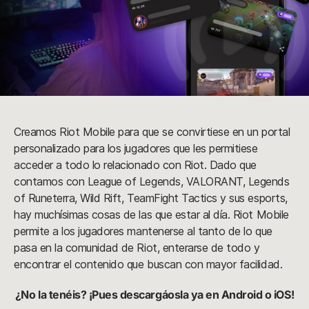
Creamos Riot Mobile para que se convirtiese en un portal
personalizado para los jugadores que les permitiese
acceder a todo lo relacionado con Riot. Dado que
contamos con League of Legends, VALORANT, Legends
of Runeterra, Wild Rift, TeamFight Tactics y sus esports,
hay muchísimas cosas de las que estar al día. Riot Mobile
permite a los jugadores mantenerse al tanto de lo que
pasa en la comunidad de Riot, enterarse de todo y
encontrar el contenido que buscan con mayor facilidad.
¿No la tenéis? ¡Pues descargáosla ya en Android o iOS!