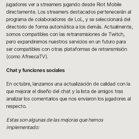
jugadores ver a streamers jugando desde Riot Mobile
directamente. Los streamers destacados pertenecerán al
programa de colaboradores de LoL, y se seleccionará del
directorio de forma automática a los demás. Actualmente,
somos compatibles con las retransmisiones de Twitch,
pero expandiremos nuestros servicios en un futuro para
ser compatibles con otras plataformas de retransmisión
(como AfreecaTV).
Chat y funciones sociales
En octubre, lanzamos una actualización de calidad con la
que mejorar el diseño del chat y la lista de amigos tras
analizar los comentarios que nos enviaron los jugadores al
respecto.
Estas son algunas de las mejoras que hemos
implementado: