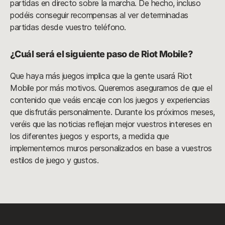
partidas en directo sobre la marcha. De hecho, incluso
podéis conseguir recompensas al ver determinadas
partidas desde vuestro teléfono.
¿Cuál será el siguiente paso de Riot Mobile?
Que haya más juegos implica que la gente usará Riot
Mobile por más motivos. Queremos asegurarnos de que el
contenido que veáis encaje con los juegos y experiencias
que disfrutáis personalmente. Durante los próximos meses,
veréis que las noticias reflejan mejor vuestros intereses en
los diferentes juegos y esports, a medida que
implementemos muros personalizados en base a vuestros
estilos de juego y gustos.