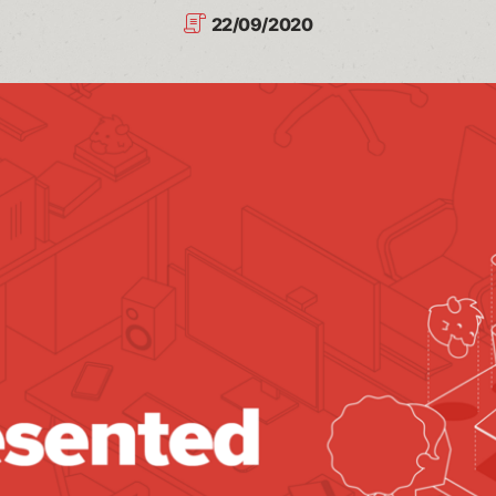
22/09/2020