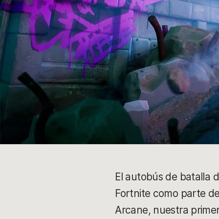
El autobús de batalla d
Fortnite como parte de
Arcane, nuestra primer