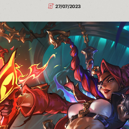
27/07/2023