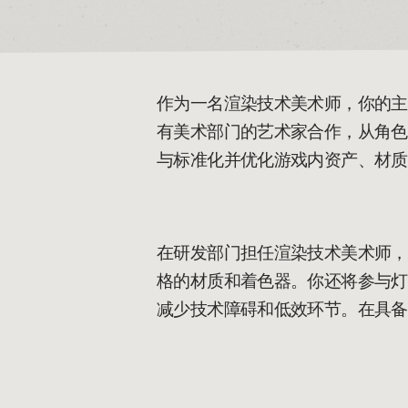
作为一名渲染技术美术师，你的主
有美术部门的艺术家合作，从角色
与标准化并优化游戏内资产、材质
在研发部门担任渲染技术美术师，
格的材质和着色器。你还将参与灯
减少技术障碍和低效环节。在具备渲染