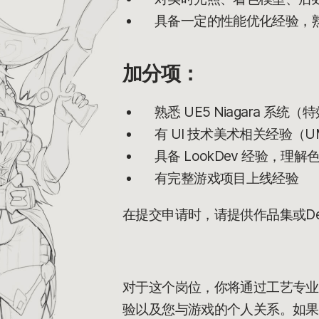
具备一定的性能优化经验，熟悉 Re
加分项：
熟悉 UE5 Niagara 系
有 UI 技术美术相关经验（UM
具备 LookDev 经验，理
有完整游戏项目上线经验
在提交申请时，请提供作品集或De
对于这个岗位，你将通过工艺专业
验以及您与游戏的个人关系。如果