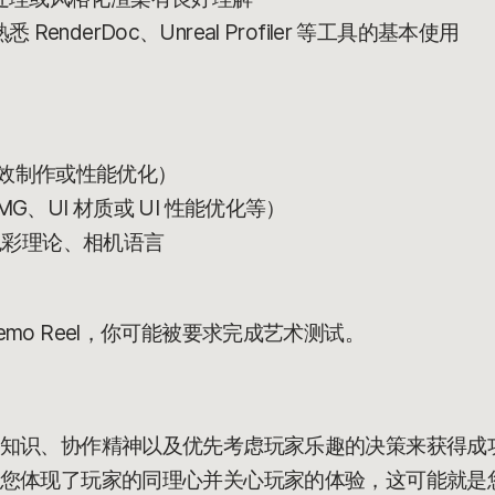
nderDoc、Unreal Profiler 等工具的基本使用
统（特效制作或性能优化）
G、UI 材质或 UI 性能优化等）
解色彩理论、相机语言
mo Reel，你可能被要求完成艺术测试。
知识、协作精神以及优先考虑玩家乐趣的决策来获得成
您体现了玩家的同理心并关心玩家的体验，这可能就是