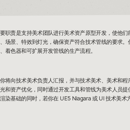
要职责是支持美术团队进行美术资产原型开发，使他们
、场景、特效到灯光，确保资产符合技术管线的要求。
、着色器和可扩展开发管线的生产流程。
你将向技术美术负责人汇报，并与技术美术、美术和程
光和资产优化，同时通过开发工具和管线为美术人员提
基础的同时，若你在 UE5 Niagara 或 UI 技术