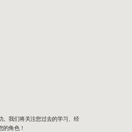
功。我们将关注您过去的学习、经
您的角色！