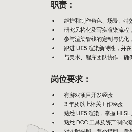
职责：
维护和制作角色、场景、特效的
研究风格化及写实渲染流程
参与渲染管线的定制与优化，负
跟进 UE5 渲染新特性，并
与美术、程序团队协作，确
岗位要求：
有游戏项目开发经验
3 年及以上相关工作经验
熟悉 UE5 渲染，掌握 HLSL、
熟悉 DCC 工具及资产制作流程，如 
对实时光照、着色模型、后