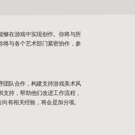
能够在游戏中实现创作。你将与所
你将与各个艺术部门紧密协作，参
序团队合作，构建支持游戏美术风
供支持，帮助他们改进工作流程，
美术方向有相关经验，将会是加分项。