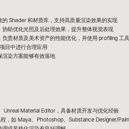
 Shader 和材质库，支持高质量渲染效果的实现
，协助优化光照及后处理效果，提升整体视觉表现
责材质及美术资产的性能优化，并使用 profiling 工
在项目中进行合理应用
保渲染方案能够有效落地
Unreal Material Editor，具备材质开发与优化经验
Maya、Photoshop、Substance Designer/Paint
处理或风格化渲染有良好理解