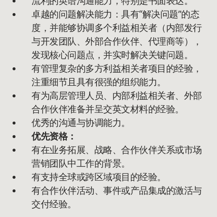
流利的英语沟通能力，特别是书面表达。
卓越的问题解决能力：具有“解决问题”的态
度，并能够协调多个利益相关者（内部发行
与开发团队、外部合作伙伴、代理商等），
发现核心问题点，并实时解决关键问题。
有管理复杂的多方利益相关者项目的经验，
注重细节且具有很强的组织能力。
有为高层管理人员、内部利益相关者、外部
合作伙伴准备并呈交英文材料的经验。
优秀的沟通与协调能力。
优先资格：
有在业务拓展、战略、合作伙伴关系或市场
营销团队中工作的背景。
有支持全球或跨区域项目的经验。
有合作伙伴活动、事件或产品集成的激活与
交付经验。