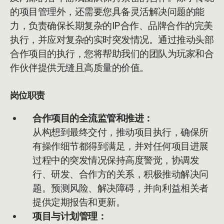
的项目管理外，还需要您具备灵活解决问题的能
力，负责确保长期复杂的IP合作、品牌合作的完美
执行，并应对复杂的实时突发情况。通过推动头部
合作项目的执行，您将帮助我们的团队为玩家和合
作伙伴提供无缝且高质量的价值。
岗位职责
合作项目的全流监管和推进：
从构想到最终交付，推动项目执行，确保所
有操作细节都得到满足，并对任何项目进展
过程中的突发情况保持高度警觉，协调发
行、研发、合作方的关系，积极推动解决问
题。预测风险、解决障碍，并向利益相关者
提供定期报告和更新。
项目与计划管理：