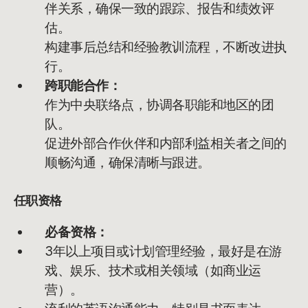
伴关系，确保一致的跟踪、报告和绩效评
估。
构建事后总结和经验教训流程，不断改进执
行。
跨职能合作：
作为中央联络点，协调各职能和地区的团
队。
促进外部合作伙伴和内部利益相关者之间的
顺畅沟通，确保清晰与跟进。
任职资格
必备资格：
3年以上项目或计划管理经验，最好是在游
戏、娱乐、技术或相关领域（如商业运
营）。