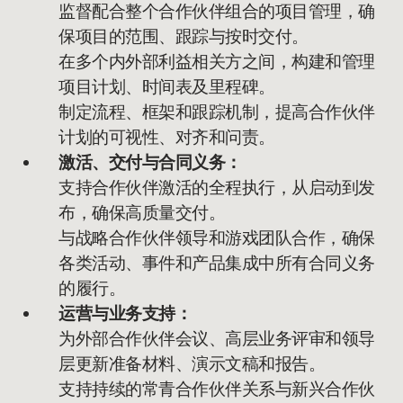
监督配合整个合作伙伴组合的项目管理，确
保项目的范围、跟踪与按时交付。
在多个内外部利益相关方之间，构建和管理
项目计划、时间表及里程碑。
制定流程、框架和跟踪机制，提高合作伙伴
计划的可视性、对齐和问责。
激活、交付与合同义务：
支持合作伙伴激活的全程执行，从启动到发
布，确保高质量交付。
与战略合作伙伴领导和游戏团队合作，确保
各类活动、事件和产品集成中所有合同义务
的履行。
运营与业务支持：
为外部合作伙伴会议、高层业务评审和领导
层更新准备材料、演示文稿和报告。
支持持续的常青合作伙伴关系与新兴合作伙