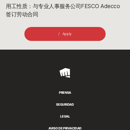
用工性质：与专业人事服务公司FESCO Adecco
签订劳动合同
Apply
Riot
Games
PRENSA
SEGURIDAD
LEGAL
AVISO DE PRIVACIDAD