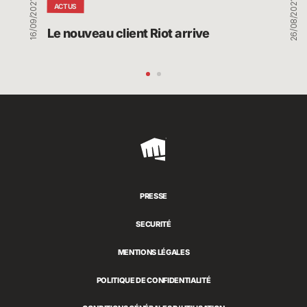
16/09/2021
26/08/2021
ACTUS
Le nouveau client Riot arrive
Riot
Games
PRESSE
SECURITÉ
MENTIONS LÉGALES
POLITIQUE DE CONFIDENTIALITÉ