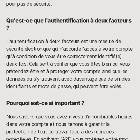
pour plus de sécurité.
Qu'est-ce que l'authentification à deux facteurs
?
L'authentification à deux facteurs est une mesure de
sécurité électronique qui n'accorde l'accès à votre compte
qu'à condition de vous être correctement identifié(e)
deux fois. Cela sert à vérifier que vous êtes bien qui vous
prétendez être et à protéger votre compte ainsi que les
données qui s'y trouvent avec davantage que de simples
identifiants et mots de passe, qui peuvent être volés.
Pourquoi est-ce si important ?
Nous savons que vous avez investi d'innombrables heures
dans votre compte et nous tenons à garantir la
protection de tout ce travail face à des menaces
potentielles. En activant l'A2F, vous protégez votre mot