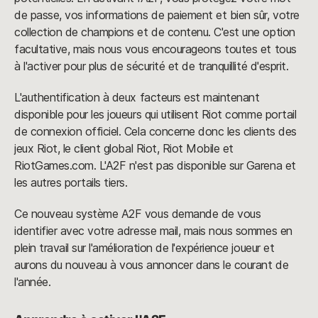
de passe, vos informations de paiement et bien sûr, votre
collection de champions et de contenu. C'est une option
facultative, mais nous vous encourageons toutes et tous
à l'activer pour plus de sécurité et de tranquillité d'esprit.
L'authentification à deux facteurs est maintenant
disponible pour les joueurs qui utilisent Riot comme portail
de connexion officiel. Cela concerne donc les clients des
jeux Riot, le client global Riot, Riot Mobile et
RiotGames.com. L'A2F n'est pas disponible sur Garena et
les autres portails tiers.
Ce nouveau système A2F vous demande de vous
identifier avec votre adresse mail, mais nous sommes en
plein travail sur l'amélioration de l'expérience joueur et
aurons du nouveau à vous annoncer dans le courant de
l'année.