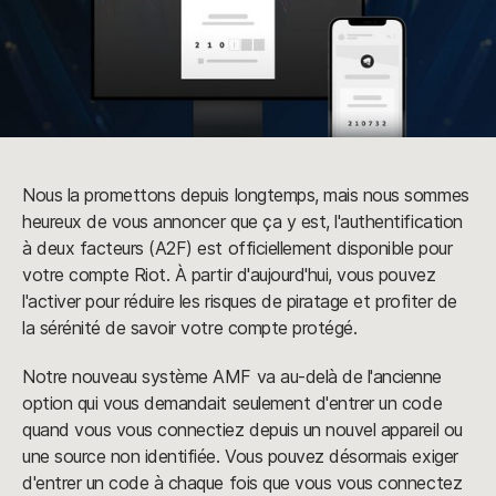
Nous la promettons depuis longtemps, mais nous sommes
heureux de vous annoncer que ça y est, l'authentification
à deux facteurs (A2F) est officiellement disponible pour
votre compte Riot. À partir d'aujourd'hui, vous pouvez
l'activer pour réduire les risques de piratage et profiter de
la sérénité de savoir votre compte protégé.
Notre nouveau système AMF va au-delà de l'ancienne
option qui vous demandait seulement d'entrer un code
quand vous vous connectiez depuis un nouvel appareil ou
une source non identifiée. Vous pouvez désormais exiger
d'entrer un code à chaque fois que vous vous connectez