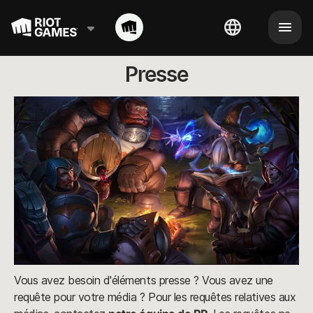
Presse
Vous avez besoin d'éléments presse ? Vous avez une
requête pour votre média ? Pour les requêtes relatives aux