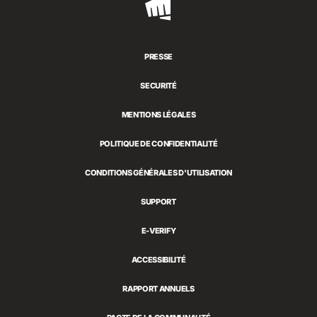
Riot
Games
PRESSE
SECURITÉ
MENTIONS LÉGALES
POLITIQUE DE CONFIDENTIALITÉ
CONDITIONS GÉNÉRALES D'UTILISATION
SUPPORT
E-VERIFY
ACCESSIBILITÉ
RAPPORT ANNUELS