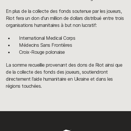
En plus de la collecte des fonds soutenue par les joueurs,
Riot fera un don d'un million de dollars distribué entre trois
organisations humanitaires à but non lucratif:
International Medical Corps
Médecins Sans Frontières
Croix-Rouge polonaise
La somme recueillie provenant des dons de Riot ainsi que
de la collecte des fonds des joueurs, soutiendront
directement l'aide humanitaire en Ukraine et dans les
régions touchées.