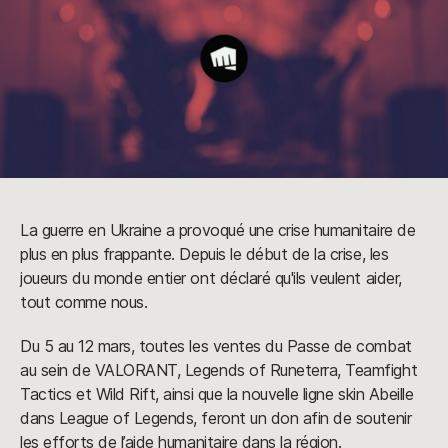
La guerre en Ukraine a provoqué une crise humanitaire de
plus en plus frappante. Depuis le début de la crise, les
joueurs du monde entier ont déclaré qu'ils veulent aider,
tout comme nous.
Du 5 au 12 mars, toutes les ventes du Passe de combat
au sein de VALORANT, Legends of Runeterra, Teamfight
Tactics et Wild Rift, ainsi que la nouvelle ligne skin Abeille
dans League of Legends, feront un don afin de soutenir
les efforts de l’aide humanitaire dans la région.