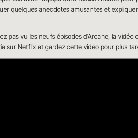
uer quelques anecdotes amusantes et expliquer
ez pas vu les neufs épisodes d'Arcane, la vidéo c
ie sur Netflix et gardez cette vidéo pour plus tar