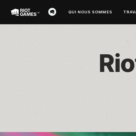
QUI NOUS SOMMES
TRAV
Rio