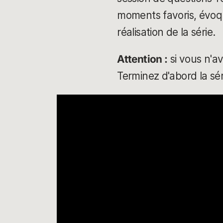
moments favoris, évoq
réalisation de la série.
Attention :
si vous n'av
Terminez d'abord la sér