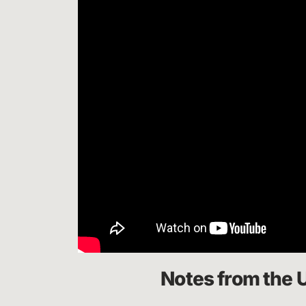
Notes from the 