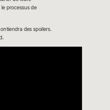
 le processus de
ontiendra des spoilers.
d.