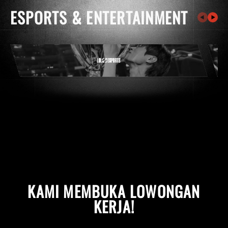
ESPORTS & ENTERTAINMENT
KAMI MEMBUKA LOWONGAN
KERJA!