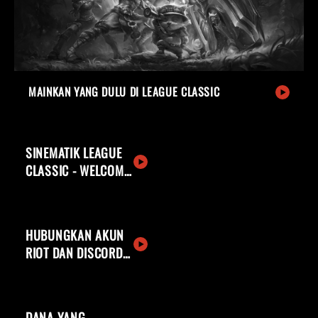
MAINKAN YANG DULU DI LEAGUE CLASSIC
SINEMATIK LEAGUE
CLASSIC - WELCOME
BACK, SUMMONER
HUBUNGKAN AKUN
RIOT DAN DISCORD
KAMU
DANA YANG