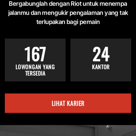
Bergabunglah dengan Riot untuk menempa
jalanmu dan mengukir pengalaman yang tak
terlupakan bagi pemain
167
24
LOWONGAN YANG
KANTOR
TERSEDIA
LIHAT KARIER