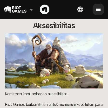
Aksesibilitas
Komitmen kami terhadap aksesibilitas:
Riot Games berkomitmen untuk memenuhi kebutuhan para