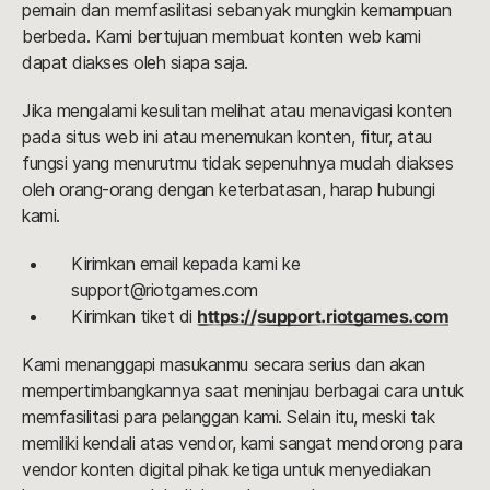
pemain dan memfasilitasi sebanyak mungkin kemampuan
berbeda. Kami bertujuan membuat konten web kami
dapat diakses oleh siapa saja.
Jika mengalami kesulitan melihat atau menavigasi konten
pada situs web ini atau menemukan konten, fitur, atau
fungsi yang menurutmu tidak sepenuhnya mudah diakses
oleh orang-orang dengan keterbatasan, harap hubungi
kami.
Kirimkan email kepada kami ke
support@riotgames.com
Kirimkan tiket di
https://support.riotgames.com
Kami menanggapi masukanmu secara serius dan akan
mempertimbangkannya saat meninjau berbagai cara untuk
memfasilitasi para pelanggan kami. Selain itu, meski tak
memiliki kendali atas vendor, kami sangat mendorong para
vendor konten digital pihak ketiga untuk menyediakan