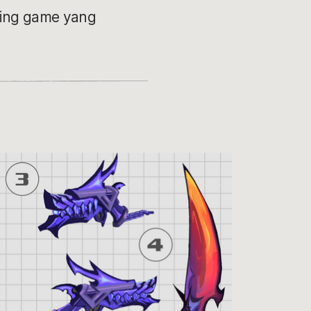
hting game yang