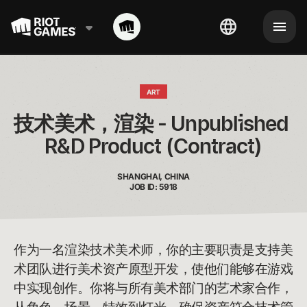
ART
技术美术，渲染 - Unpublished 
R&D Product (Contract)
SHANGHAI, CHINA
JOB ID: 5918
作为一名渲染技术美术师，你的主要职责是支持美
术团队进行美术资产原型开发，使他们能够在游戏
中实现创作。你将与所有美术部门的艺术家合作，