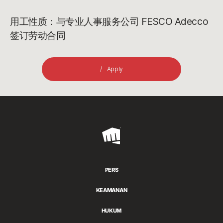
用工性质：与专业人事服务公司 FESCO Adecco
签订劳动合同
Apply
Riot
Games
PERS
KEAMANAN
HUKUM