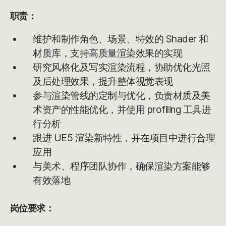
职责：
维护和制作角色、场景、特效的 Shader 和
材质库，支持高质量渲染效果的实现
研究风格化及写实渲染流程，协助优化光照
及后处理效果，提升整体视觉表现
参与渲染管线的定制与优化，负责材质及美
术资产的性能优化，并使用 profiling 工具进
行分析
跟进 UE5 渲染新特性，并在项目中进行合理
应用
与美术、程序团队协作，确保渲染方案能够
有效落地
岗位要求：