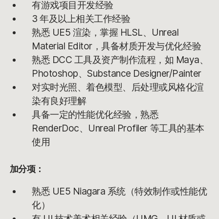
有游戏项目开发经验
3 年及以上相关工作经验
熟悉 UE5 渲染，掌握 HLSL、Unreal
Material Editor，具备材质开发与优化经验
熟悉 DCC 工具及资产制作流程，如 Maya、
Photoshop、Substance Designer/Painter
对实时光照、着色模型、后处理或风格化渲
染有良好理解
具备一定的性能优化经验，熟悉
RenderDoc、Unreal Profiler 等工具的基本
使用
加分项：
熟悉 UE5 Niagara 系统（特效制作或性能优
化）
有 UI 技术美术相关经验（UMG、UI 材质或