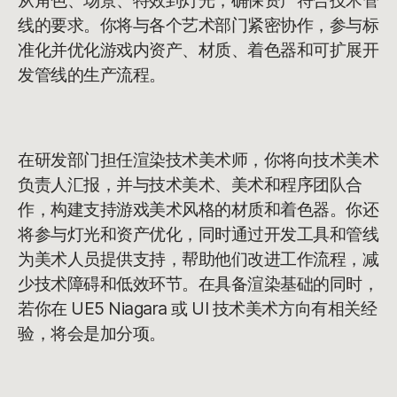
从角色、场景、特效到灯光，确保资产符合技术管
线的要求。你将与各个艺术部门紧密协作，参与标
准化并优化游戏内资产、材质、着色器和可扩展开
发管线的生产流程。
在研发部门担任渲染技术美术师，你将向技术美术
负责人汇报，并与技术美术、美术和程序团队合
作，构建支持游戏美术风格的材质和着色器。你还
将参与灯光和资产优化，同时通过开发工具和管线
为美术人员提供支持，帮助他们改进工作流程，减
少技术障碍和低效环节。在具备渲染基础的同时，
若你在 UE5 Niagara 或 UI 技术美术方向有相关经
验，将会是加分项。