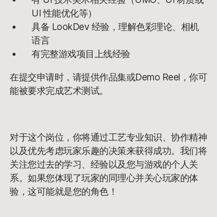
UI 性能优化等）
具备 LookDev 经验，理解色彩理论、相机
语言
有完整游戏项目上线经验
在提交申请时，请提供作品集或Demo Reel，你可
能被要求完成艺术测试。
对于这个岗位，你将通过工艺专业知识、协作精神
以及优先考虑玩家乐趣的决策来获得成功。我们将
关注您过去的学习、经验以及您与游戏的个人关
系。如果您体现了玩家的同理心并关心玩家的体
验，这可能就是您的角色！