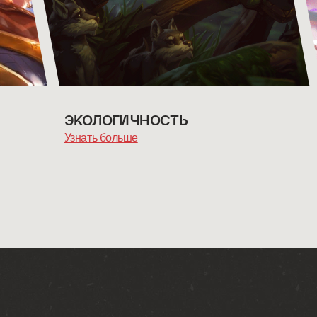
ЭКОЛОГИЧНОСТЬ
Узнать больше