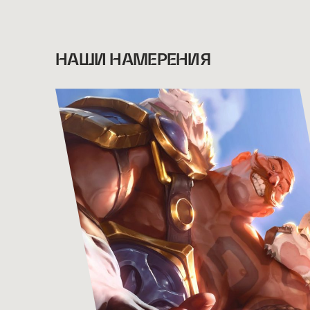
НАШИ НАМЕРЕНИЯ