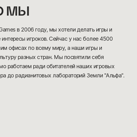
ТО МЫ
Games в 2006 году, мы хотели делать игры и
интересы игроков. Сейчас у нас более 4500
им офисах по всему миру, а наши игры и
ьтуру разных стран. Мы посвятили себя
мо работаем ради обитателей наших игровых
ера до радианитовых лабораторий Земли "Альфа".