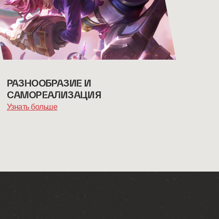
РАЗНООБРАЗИЕ И
САМОРЕАЛИЗАЦИЯ
Узнать больше