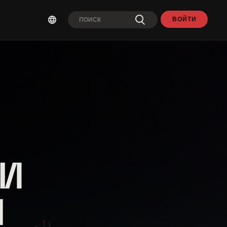
ВОЙТИ