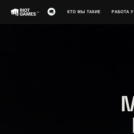
КТО МЫ ТАКИЕ
РАБОТА У