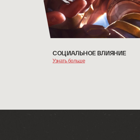
СОЦИАЛЬНОЕ ВЛИЯНИЕ
Узнать больше