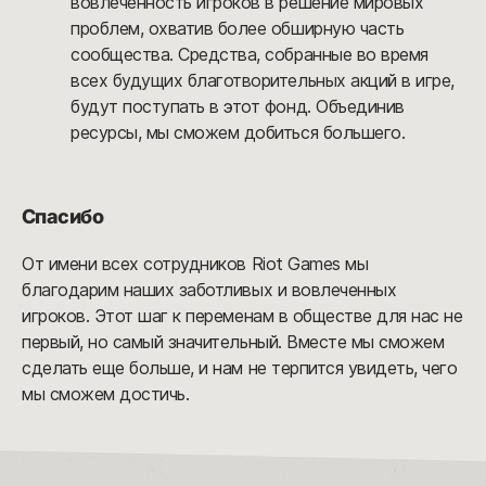
вовлеченность игроков в решение мировых
проблем, охватив более обширную часть
сообщества. Средства, собранные во время
всех будущих благотворительных акций в игре,
будут поступать в этот фонд. Объединив
ресурсы, мы сможем добиться большего.
Спасибо
От имени всех сотрудников Riot Games мы
благодарим наших заботливых и вовлеченных
игроков. Этот шаг к переменам в обществе для нас не
первый, но самый значительный. Вместе мы сможем
сделать еще больше, и нам не терпится увидеть, чего
мы сможем достичь.