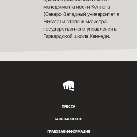
менеджмента имени Келлога
(Северо-Западный университет в
Чикаго) и степень магистра
государственного управления в
Гарвардской школе Кеннеди.
Riot
Games
ПРЕССА
БЕЗОПАСНОСТЬ
ПРАВОВАЯ ИНФОРМАЦИЯ