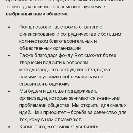
только для борьбы за перемены к лучшему в
выбранных нами областях
.
Фонд позволит выстроить стратегию
финансирования и сотрудничества с большим
количеством благотворительных и
общественных организаций.
Также благодаря фонду Riot сможет более
творчески подойти к вопросам
международного сотрудничества, ведь с
самыми крупными проблемами нам не
справиться в одиночку.
Мы будем и дальше поддерживать
организации, которые занимаются значимыми
проблемами общества. Мы открыты для смелых
идей. Наш приоритет – борьба за равенство для
тех, кому в нем отказывают.
Кроме того, Riot сможет увеличить