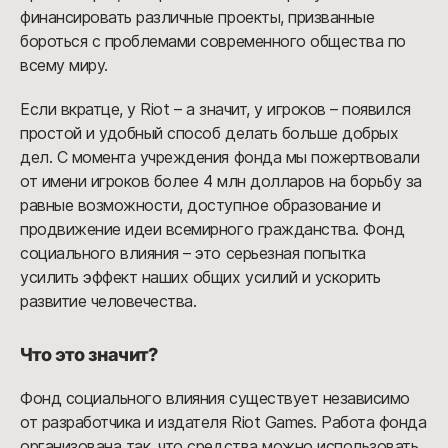
финансировать различные проекты, призванные
бороться с проблемами современного общества по
всему миру.
Если вкратце, у Riot – а значит, у игроков – появился
простой и удобный способ делать больше добрых
дел. С момента учреждения фонда мы пожертвовали
от имени игроков более 4 млн долларов на борьбу за
равные возможности, доступное образование и
продвижение идеи всемирного гражданства. Фонд
социального влияния – это серьезная попытка
усилить эффект наших общих усилий и ускорить
развитие человечества.
Что это значит?
Фонд социального влияния существует независимо
от разработчика и издателя Riot Games. Работа фонда
организована так, что средства можно использовать