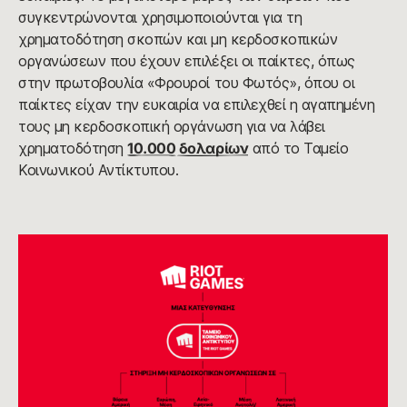
συγκεντρώνονται χρησιμοποιούνται για τη
χρηματοδότηση σκοπών και μη κερδοσκοπικών
οργανώσεων που έχουν επιλέξει οι παίκτες, όπως
στην πρωτοβουλία «Φρουροί του Φωτός», όπου οι
παίκτες είχαν την ευκαιρία να επιλεχθεί η αγαπημένη
τους μη κερδοσκοπική οργάνωση για να λάβει
χρηματοδότηση
10.000 δολαρίων
από το Ταμείο
Κοινωνικού Αντίκτυπου.