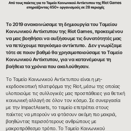
Το 2019 ανακοινώσαμε τη δημιουργία του Ταμείου
Κοινωνικού Αντίκτυπου της Riot Games, προκειμένου
να μας βοηθήσει να αυξήσουμε τις δυνατότητές μας
να πετύχουμε παγκόσμιο αντίκτυπο. Δεν γνωρίζαμε
τότε σε ποιον βαθμό θα χρησιμοποιούσαμε το Ταμείο
Κοινωνικού Αντίκτυπου, για να κατανέμουμε τη
βοήθεια τα χρόνια που ακολούθησαν.
Το Ταμείο Κοινωνικού Αντίκτυπου είναι η μη-
κερδοσκοπική πλατφόρμα της Riot, μέσω της οποίας
υλοποιούμε τις συλλογικές μας προσπάθειες για θετική
κοινωνική αλλαγή σε όλον τον κόσμο. Σε συνεργασία
με την ImpactAssets, το ταμείο επιτρέπει στους
παίκτες να μπορούν να φτάσουν ακόμη πιο μακριά,
βοηθώντας περισσότερους ανθρώπους με
μακροπρόθεσμο τρόπο. Το Ταμείο Κοινωνικού