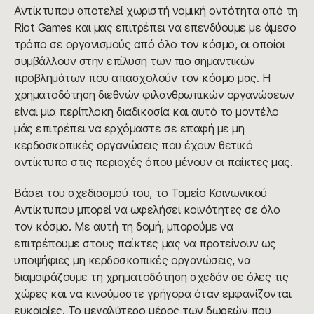
Αντίκτυπου αποτελεί χωριστή νομική οντότητα από τη
Riot Games και μας επιτρέπει να επενδύουμε με άμεσο
τρόπο σε οργανισμούς από όλο τον κόσμο, οι οποίοι
συμβάλλουν στην επίλυση των πιο σημαντικών
προβλημάτων που απασχολούν τον κόσμο μας. Η
χρηματοδότηση διεθνών φιλανθρωπικών οργανώσεων
είναι μια περίπλοκη διαδικασία και αυτό το μοντέλο
μάς επιτρέπει να ερχόμαστε σε επαφή με μη
κερδοσκοπικές οργανώσεις που έχουν θετικό
αντίκτυπο στις περιοχές όπου μένουν οι παίκτες μας.
Βάσει του σχεδιασμού του, το Ταμείο Κοινωνικού
Αντίκτυπου μπορεί να ωφελήσει κοινότητες σε όλο
τον κόσμο. Με αυτή τη δομή, μπορούμε να
επιτρέπουμε στους παίκτες μας να προτείνουν ως
υποψήφιες μη κερδοσκοπικές οργανώσεις, να
διαμοιράζουμε τη χρηματοδότηση σχεδόν σε όλες τις
χώρες και να κινούμαστε γρήγορα όταν εμφανίζονται
ευκαιρίες. Το μεγαλύτερο μέρος των δωρεών που