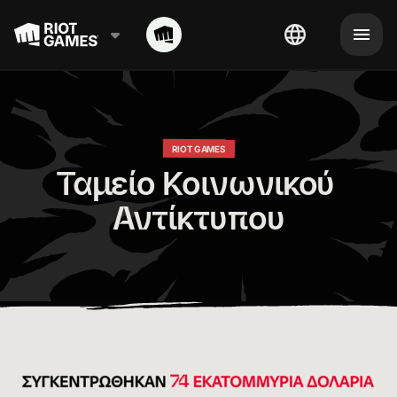
RIOT GAMES
Ταμείο Κοινωνικού 
Αντίκτυπου