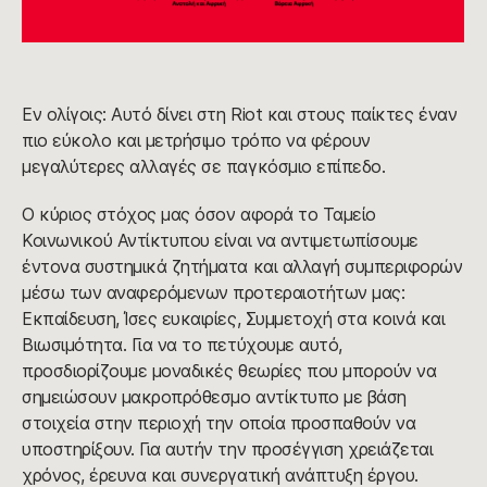
Εν ολίγοις: Αυτό δίνει στη Riot και στους παίκτες έναν
πιο εύκολο και μετρήσιμο τρόπο να φέρουν
μεγαλύτερες αλλαγές σε παγκόσμιο επίπεδο.
Ο κύριος στόχος μας όσον αφορά το Ταμείο
Κοινωνικού Αντίκτυπου είναι να αντιμετωπίσουμε
έντονα συστημικά ζητήματα και αλλαγή συμπεριφορών
μέσω των αναφερόμενων προτεραιοτήτων μας:
Εκπαίδευση, Ίσες ευκαιρίες, Συμμετοχή στα κοινά και
Βιωσιμότητα. Για να το πετύχουμε αυτό,
προσδιορίζουμε μοναδικές θεωρίες που μπορούν να
σημειώσουν μακροπρόθεσμο αντίκτυπο με βάση
στοιχεία στην περιοχή την οποία προσπαθούν να
υποστηρίξουν. Για αυτήν την προσέγγιση χρειάζεται
χρόνος, έρευνα και συνεργατική ανάπτυξη έργου.