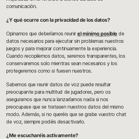
comunicación.
¿Y qué ocurre con la privacidad de los datos?
Opinamos que deberíamos reunir
el mínimo posible
de
datos necesarios para ejecutar sin problemas nuestros
juegos y para mejorar continuamente la experiencia.
Cuando recopilemos datos, seremos transparentes, los
conservaremos solo mientras sean necesarios y los
protegeremos como si fuesen nuestros.
Sabemos que reunir datos de voz puede resultar
preocupante para multitud de jugadores, pero os
aseguramos que nunca lanzaríamos nada si nos
preocupase que se tratasen nuestros datos del mismo
modo. Además, si no queréis que se grabe vuestro chat
de voz, siempre podéis desactivarlo.
¿Me escucharéis activamente?