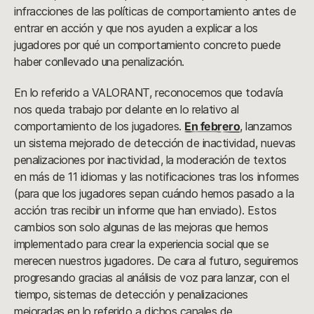
infracciones de las políticas de comportamiento antes de
entrar en acción y que nos ayuden a explicar a los
jugadores por qué un comportamiento concreto puede
haber conllevado una penalización.
En lo referido a VALORANT, reconocemos que todavía
nos queda trabajo por delante en lo relativo al
comportamiento de los jugadores.
En febrero
, lanzamos
un sistema mejorado de detección de inactividad, nuevas
penalizaciones por inactividad, la moderación de textos
en más de 11 idiomas y las notificaciones tras los informes
(para que los jugadores sepan cuándo hemos pasado a la
acción tras recibir un informe que han enviado). Estos
cambios son solo algunas de las mejoras que hemos
implementado para crear la experiencia social que se
merecen nuestros jugadores. De cara al futuro, seguiremos
progresando gracias al análisis de voz para lanzar, con el
tiempo, sistemas de detección y penalizaciones
mejoradas en lo referido a dichos canales de