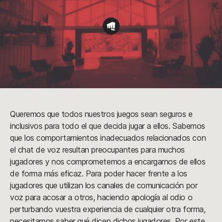
Queremos que todos nuestros juegos sean seguros e
inclusivos para todo el que decida jugar a ellos. Sabemos
que los comportamientos inadecuados relacionados con
el chat de voz resultan preocupantes para muchos
jugadores y nos comprometemos a encargarnos de ellos
de forma más eficaz. Para poder hacer frente a los
jugadores que utilizan los canales de comunicación por
voz para acosar a otros, haciendo apología al odio o
perturbando vuestra experiencia de cualquier otra forma,
necesitamos saber qué dicen dichos jugadores. Por este