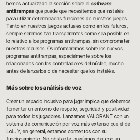
hemos actualizado la sección sobre el
software
antitrampas
que puede que necesitemos que instaléis
para utilizar determinadas funciones de nuestros juegos.
Tanto en nuestros juegos actuales como en los futuros,
siempre seremos tan transparentes como sea posible en
lo relativo a los programas antitrampas, sin comprometer
nuestros recursos. Os informaremos sobre los nuevos
programas antitrampas, especialmente sobre los
relacionados con los controladores del núcleo, mucho
antes de lanzarlos o de necesitar que los instaléis.
Más sobre los análisis de voz
Crear un espacio inclusivo para jugar implica que debemos
fomentar un entorno de respeto, seguridad y positividad
para todos los jugadores. Lanzamos VALORANT con un
sistema de comunicación por voz más extenso que el de
LoL. Y, en general, estamos contentos con su
funcionamiento. No obstante, queríamos dar con un