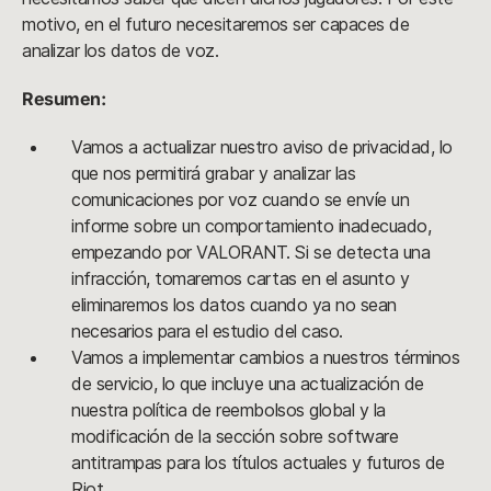
motivo, en el futuro necesitaremos ser capaces de
analizar los datos de voz.
Resumen:
Vamos a actualizar nuestro aviso de privacidad, lo
que nos permitirá grabar y analizar las
comunicaciones por voz cuando se envíe un
informe sobre un comportamiento inadecuado,
empezando por VALORANT. Si se detecta una
infracción, tomaremos cartas en el asunto y
eliminaremos los datos cuando ya no sean
necesarios para el estudio del caso.
Vamos a implementar cambios a nuestros términos
de servicio, lo que incluye una actualización de
nuestra política de reembolsos global y la
modificación de la sección sobre software
antitrampas para los títulos actuales y futuros de
Riot.