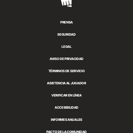
Riot
Games
PRENSA
SEGURIDAD
LEGAL
AVISO DE PRIVACIDAD
TÉRMINOS DE SERVICIO
ASISTENCIA AL JUGADOR
VERIFICAR EN LÍNEA
ACCESIBILIDAD
INFORMES ANUALES
PACTO DE LA COMUNIDAD