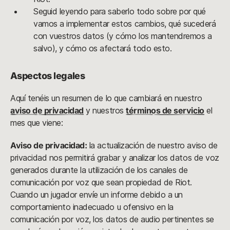
Seguid leyendo para saberlo todo sobre por qué
vamos a implementar estos cambios, qué sucederá
con vuestros datos (y cómo los mantendremos a
salvo), y cómo os afectará todo esto.
Aspectos legales
Aquí tenéis un resumen de lo que cambiará en nuestro
aviso de privacidad
y nuestros
términos de servicio
el
mes que viene:
Aviso de privacidad:
la actualización de nuestro aviso de
privacidad nos permitirá grabar y analizar los datos de voz
generados durante la utilización de los canales de
comunicación por voz que sean propiedad de Riot.
Cuando un jugador envíe un informe debido a un
comportamiento inadecuado u ofensivo en la
comunicación por voz, los datos de audio pertinentes se