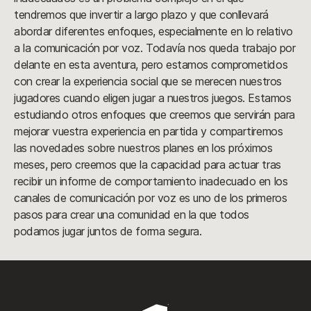
tendremos que invertir a largo plazo y que conllevará
abordar diferentes enfoques, especialmente en lo relativo
a la comunicación por voz. Todavía nos queda trabajo por
delante en esta aventura, pero estamos comprometidos
con crear la experiencia social que se merecen nuestros
jugadores cuando eligen jugar a nuestros juegos. Estamos
estudiando otros enfoques que creemos que servirán para
mejorar vuestra experiencia en partida y compartiremos
las novedades sobre nuestros planes en los próximos
meses, pero creemos que la capacidad para actuar tras
recibir un informe de comportamiento inadecuado en los
canales de comunicación por voz es uno de los primeros
pasos para crear una comunidad en la que todos
podamos jugar juntos de forma segura.