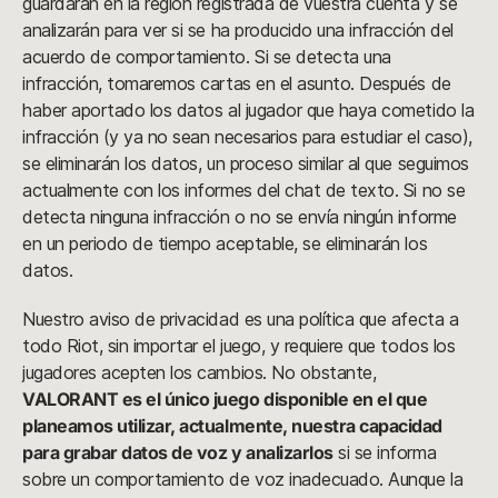
guardarán en la región registrada de vuestra cuenta y se
analizarán para ver si se ha producido una infracción del
acuerdo de comportamiento. Si se detecta una
infracción, tomaremos cartas en el asunto. Después de
haber aportado los datos al jugador que haya cometido la
infracción (y ya no sean necesarios para estudiar el caso),
se eliminarán los datos, un proceso similar al que seguimos
actualmente con los informes del chat de texto. Si no se
detecta ninguna infracción o no se envía ningún informe
en un periodo de tiempo aceptable, se eliminarán los
datos.
Nuestro aviso de privacidad es una política que afecta a
todo Riot, sin importar el juego, y requiere que todos los
jugadores acepten los cambios. No obstante,
VALORANT es el único juego disponible en el que
planeamos utilizar, actualmente, nuestra capacidad
para grabar datos de voz y analizarlos
si se informa
sobre un comportamiento de voz inadecuado. Aunque la