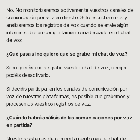
No. No monitorizaremos activamente vuestros canales de
comunicación por voz en directo. Solo escucharemos y
analizaremos los registros de voz cuando se envíe algún
informe sobre un comportamiento inadecuado en el chat
de voz.
¿Qué pasa si no quiero que se grabe mi chat de voz?
Si no queréis que se grabe vuestro chat de voz, siempre
podéis desactivarlo.
Si decidís participar en los canales de comunicación por
voz de nuestras plataformas, es posible que grabemos y
procesemos vuestros registros de voz.
¿Cuándo habrá análisis de las comunicaciones por voz
en partida?
Nuestros sistemas de comportamiento para el chat de