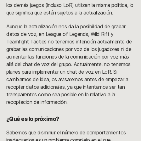
los demás juegos (incluso LoR) utilizan la misma política, lo
que significa que están sujetos a la actualización.
Aunque la actualización nos da la posibilidad de grabar
datos de voz, en League of Legends, Wild Rift y
Teamfight Tactics no tenemos intención actualmente de
grabar las comunicaciones por voz de los jugadores ni de
aumentar las funciones de la comunicación por voz más
allá del chat de voz del grupo. Actualmente, no tenemos
planes para implementar un chat de voz en LoR. Si
cambiamos de idea, os avisaremos antes de empezar a
recopilar datos adicionales, ya que intentamos ser tan
transparentes como sea posible en lo relativo a la
recopilación de información.
¿Qué es lo próximo?
Sabemos que disminuir el número de comportamientos
inadecuados es un problema complejo en el que