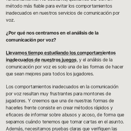
método más fiable para evitar los comportamientos
inadecuados en nuestros servicios de comunicación por
voz.
¿Por qué nos centramos en el análisis de la
comunicación por voz?
Llevamos tiempo estudiando los comportamientos
inadecuados de nuestros juegos
, y el análisis de la
comunicación por voz es solo una de las formas de hacer
que sean mejores para todos los jugadores.
Los comportamientos inadecuados en la comunicación
por voz resultan muy frustrantes para montones de
jugadores. Y creemos que una de nuestras formas de
hacerles frente consiste en crear métodos rápidos y
eficaces de informar sobre abusos y acoso, de forma que
sepamos cuándo tenemos que tomar cartas en el asunto.
Además, necesitamos pruebas claras que verifiquen las