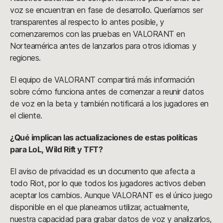
voz se encuentran en fase de desarrollo. Queríamos ser
transparentes al respecto lo antes posible, y
comenzaremos con las pruebas en VALORANT en
Norteamérica antes de lanzarlos para otros idiomas y
regiones.
El equipo de VALORANT compartirá más información
sobre cómo funciona antes de comenzar a reunir datos
de voz en la beta y también notificará a los jugadores en
el cliente.
¿Qué implican las actualizaciones de estas políticas
para LoL, Wild Rift y TFT?
El aviso de privacidad es un documento que afecta a
todo Riot, por lo que todos los jugadores activos deben
aceptar los cambios. Aunque VALORANT es el único juego
disponible en el que planeamos utilizar, actualmente,
nuestra capacidad para grabar datos de voz y analizarlos,