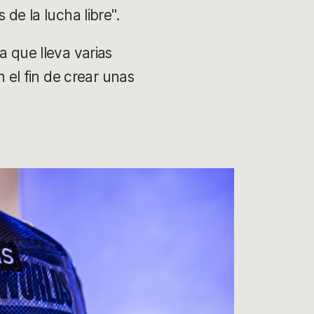
de la lucha libre".
a que lleva varias
el fin de crear unas