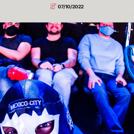
07/10/2022