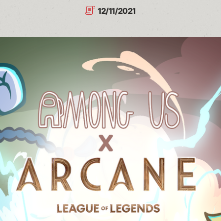
12/11/2021