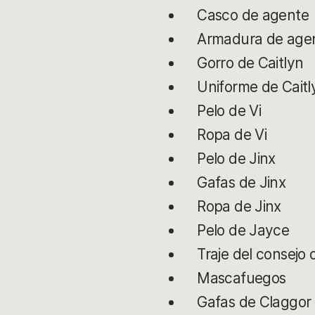
Casco de agente
Armadura de age
Gorro de Caitlyn
Uniforme de Caitl
Pelo de Vi
Ropa de Vi
Pelo de Jinx
Gafas de Jinx
Ropa de Jinx
Pelo de Jayce
Traje del consejo
Mascafuegos
Gafas de Claggor