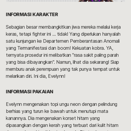
INFORMASI KARAKTER
Sebagian besar membangkitkan jiwa mereka melalui kerja
keras, tetapi fighter ini … tidak! Yang diperlukan hanyalah
satu kunjungan ke Departemen Pemberantasan Anomali
yang Termanifestasi dan boom! Kekuatan kobra. YA,
ternyata prosedur ini melibatkan "rasa sakit paling parah
yang bisa dibayangkan". Namun, lihat dia sekarang! Siap
memburu anak perempuan yang tak punya tempat untuk
melarikan diri. Ini dia, Evelynn!
INFORMASI PAKAIAN
Evelynn mengenakan topi ungu neon dengan pelindung
berhias yang turun ke bawah untuk menutupi mata
kanannya. Dia mengenakan korset hitam yang
dipasangkan dengan kerah yang terbuat dari kulit hitam