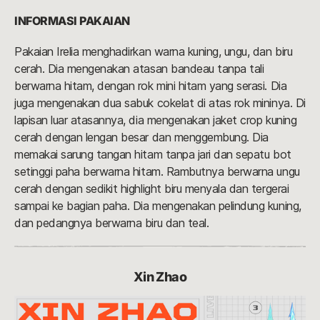
INFORMASI PAKAIAN
Pakaian Irelia menghadirkan warna kuning, ungu, dan biru
cerah. Dia mengenakan atasan bandeau tanpa tali
berwarna hitam, dengan rok mini hitam yang serasi. Dia
juga mengenakan dua sabuk cokelat di atas rok mininya. Di
lapisan luar atasannya, dia mengenakan jaket crop kuning
cerah dengan lengan besar dan menggembung. Dia
memakai sarung tangan hitam tanpa jari dan sepatu bot
setinggi paha berwarna hitam. Rambutnya berwarna ungu
cerah dengan sedikit highlight biru menyala dan tergerai
sampai ke bagian paha. Dia mengenakan pelindung kuning,
dan pedangnya berwarna biru dan teal.
Xin Zhao