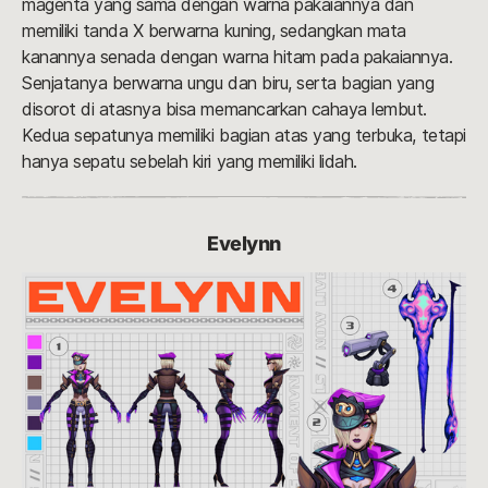
magenta yang sama dengan warna pakaiannya dan
memiliki tanda X berwarna kuning, sedangkan mata
kanannya senada dengan warna hitam pada pakaiannya.
Senjatanya berwarna ungu dan biru, serta bagian yang
disorot di atasnya bisa memancarkan cahaya lembut.
Kedua sepatunya memiliki bagian atas yang terbuka, tetapi
hanya sepatu sebelah kiri yang memiliki lidah.
Evelynn