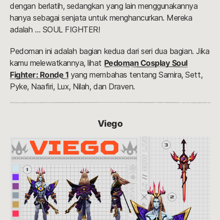
dengan berlatih, sedangkan yang lain menggunakannya
hanya sebagai senjata untuk menghancurkan. Mereka
adalah … SOUL FIGHTER!
Pedoman ini adalah bagian kedua dari seri dua bagian. Jika
kamu melewatkannya, lihat
Pedoman Cosplay Soul
Fighter: Ronde 1
yang membahas tentang Samira, Sett,
Pyke, Naafiri, Lux, Nilah, dan Draven.
Viego