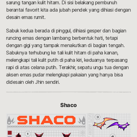
sarung tangan kulit hitam. Di sisi belakang pembunuh
berantai favorit kita ada jubah pendek yang dihiasi dengan
desain emas rumit.
Sabuk kedua berada di pinggul, dihiasi gesper dan bagian
runcing emas dengan lambang berbentuk hati, tetapi
dengan gigi yang tampak menakutkan di bagian tengah.
Sabuknya terhubung ke tali kulit hitam di paha kanan,
melengkapi tali kulit putih di paha kiri, keduanya terpasang
rapi di atas celana putih. Terakhir, sepatu ungu tua dengan
aksen emas pudar melengkapi pakaian yang hanya bisa
didesain oleh Jhin sendiri.
Shaco