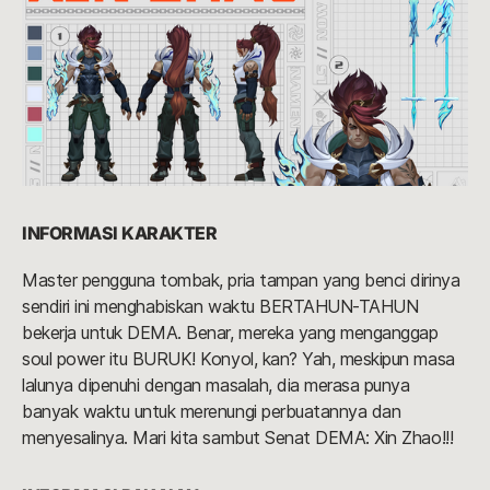
INFORMASI KARAKTER
Master pengguna tombak, pria tampan yang benci dirinya
sendiri ini menghabiskan waktu BERTAHUN-TAHUN
bekerja untuk DEMA. Benar, mereka yang menganggap
soul power itu BURUK! Konyol, kan? Yah, meskipun masa
lalunya dipenuhi dengan masalah, dia merasa punya
banyak waktu untuk merenungi perbuatannya dan
menyesalinya. Mari kita sambut Senat DEMA: Xin Zhao!!!