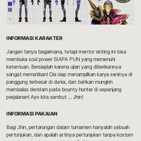
INFORMASI KARAKTER
Jangan tanya bagaimana, tetapi mentor sinting ini bisa
membuka soul power SIAPA PUN yang memenuhi
ketentuan. Bersiaplah karena ujian yang diberikannya
sangat mematikan! Dia siap menampilkan karya seninya di
panggung terbesar di dunia, dan bahkan mungkin
membalas dendam pada bounty hunter di sepanjang
perjalanan! Ayo kita sambut … Jhin!
INFORMASI PAKAIAN
Bagi Jhin, pertarungan dalam turnamen hanyalah sebuah
pertunjukan, dan apalah artinya pertunjukan tanpa kostum