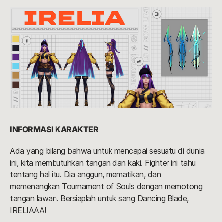
INFORMASI KARAKTER
Ada yang bilang bahwa untuk mencapai sesuatu di dunia
ini, kita membutuhkan tangan dan kaki. Fighter ini tahu
tentang hal itu. Dia anggun, mematikan, dan
memenangkan Tournament of Souls dengan memotong
tangan lawan. Bersiaplah untuk sang Dancing Blade,
IRELIAAA!