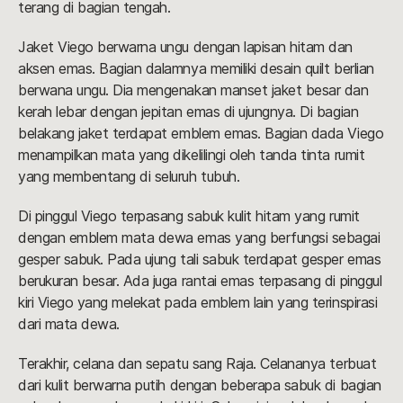
terang di bagian tengah.
Jaket Viego berwarna ungu dengan lapisan hitam dan
aksen emas. Bagian dalamnya memiliki desain quilt berlian
berwana ungu. Dia mengenakan manset jaket besar dan
kerah lebar dengan jepitan emas di ujungnya. Di bagian
belakang jaket terdapat emblem emas. Bagian dada Viego
menampilkan mata yang dikelilingi oleh tanda tinta rumit
yang membentang di seluruh tubuh.
Di pinggul Viego terpasang sabuk kulit hitam yang rumit
dengan emblem mata dewa emas yang berfungsi sebagai
gesper sabuk. Pada ujung tali sabuk terdapat gesper emas
berukuran besar. Ada juga rantai emas terpasang di pinggul
kiri Viego yang melekat pada emblem lain yang terinspirasi
dari mata dewa.
Terakhir, celana dan sepatu sang Raja. Celananya terbuat
dari kulit berwarna putih dengan beberapa sabuk di bagian