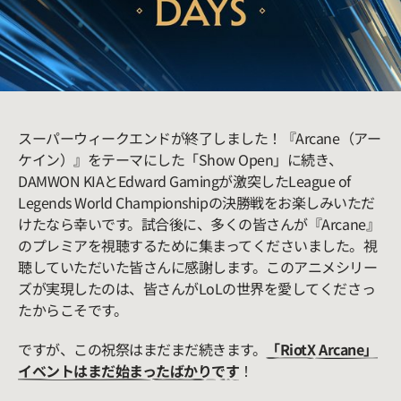
スーパーウィークエンドが終了しました！『Arcane（アー
ケイン）』をテーマにした「Show Open」に続き、
DAMWON KIAとEdward Gamingが激突したLeague of
Legends World Championshipの決勝戦をお楽しみいただ
けたなら幸いです。試合後に、多くの皆さんが『Arcane』
のプレミアを視聴するために集まってくださいました。視
聴していただいた皆さんに感謝します。このアニメシリー
ズが実現したのは、皆さんがLoLの世界を愛してくださっ
たからこそです。
ですが、この祝祭はまだまだ続きます。
「RiotX Arcane」
イベントはまだ始まったばかりです
！