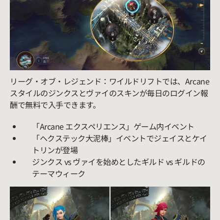
リーグ・オブ・レジェンド：ワイルドリフトでは、Arcane
スタイルのジンクスとヴァイのスキンが毎日のログイン報
酬で無料で入手できます。
「Arcane エクスペリエンス」ゲーム内イベント
「ヘクステック大泥棒」イベントでジェイスとケイ
トリンが登場
ジンクス vs ヴァイを始めとしたギルド vs ギルドの
テーマウィーク