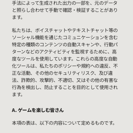
手法によって生成された出力の一部を、元のデータ
と照らし合わせて手動で確認・検証することがあり
ます。
私たちは、ボイスチャットやテキストチャット等の
ソーシャル機能を通じたコミュニケーションを含む
特定の種類のコンテンツの自動スキャンや、行動パ
ターンなどのアクティビティを監視するために、高
度なツールを使用しています。これらの高度な自動
化ツールは、私たちのポリシーや規約への違反、不
正な活動、その他のセキュリティリスク、及び違
法、詐欺的、攻撃的、不適切、又はその他の有害な
行為を検出し、防止することを目的として使用され
ます。
A. ゲームを楽しむ皆さん
本項の表は、以下の内容について定めるものです。