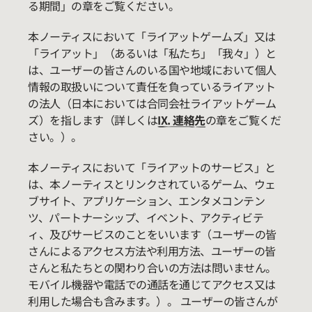
る期間」の章をご覧ください。
本ノーティスにおいて「ライアットゲームズ」又は
「ライアット」（あるいは「私たち」「我々」）と
は、ユーザーの皆さんのいる国や地域において個人
情報の取扱いについて責任を負っているライアット
の法人（日本においては合同会社ライアットゲーム
ズ）を指します（詳しくは
IX. 連絡先
の章をご覧くだ
さい。）。
本ノーティスにおいて「ライアットのサービス」と
は、本ノーティスとリンクされているゲーム、ウェ
ブサイト、アプリケーション、エンタメコンテン
ツ、パートナーシップ、イベント、アクティビテ
ィ、及びサービスのことをいいます（ユーザーの皆
さんによるアクセス方法や利用方法、ユーザーの皆
さんと私たちとの関わり合いの方法は問いません。
モバイル機器や電話での通話を通じてアクセス又は
利用した場合も含みます。）。 ユーザーの皆さんが