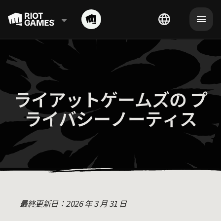
ライアットゲームズの プ
ライバシーノーティス
最終更新日：2026 年 3 月 31 日