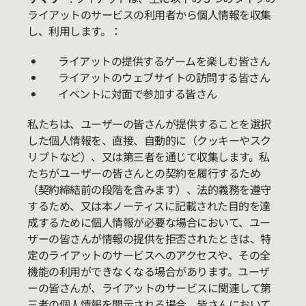
ライアットのサービスの利用者から個人情報を収集
し、利用します。：
ライアットの提供するゲームを楽しむ皆さん
ライアットのウェブサイトの訪問する皆さん
イベントに対面で参加する皆さん
私たちは、ユーザーの皆さんが提供することを選択
した個人情報を、直接、自動的に（クッキーやスク
リプトなど）、又は第三者を通じて収集します。私
たちがユーザーの皆さんとの契約を履行するため
（契約締結前の段階を含みます）、法的義務を遵守
するため、又は本ノーティスに記載された目的を達
成するために個人情報が必要な場合において、ユー
ザーの皆さんが情報の提供を拒否されたときは、特
定のライアットのサービスへのアクセスや、その全
機能の利用ができなくなる場合があります。ユーザ
ーの皆さんが、ライアットのサービスに関連して第
三者の個人情報を開示される場合、皆さんにおいて