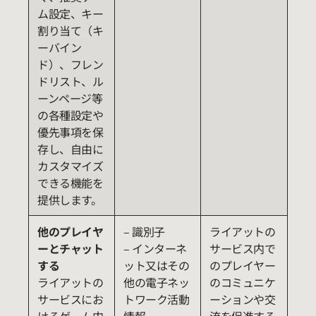
ム設定、キー
割り当て（キ
ーバイン
ド）、フレン
ドリスト、ル
ーンページ等
の各種設定や
優先事項を保
存し、自由に
カスタマイズ
できる機能を
提供します。
他のプレイヤ
– 識別子
ライアットの
ーとチャット
– インターネ
サービス内で
する
ット又はその
のプレイヤー
ライアットの
他の電子ネッ
のコミュニケ
サービスにお
トワーク活動
ーションや交