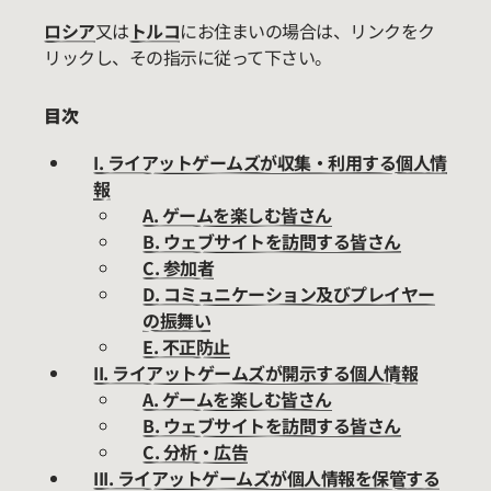
ロシア
又は
トルコ
にお住まいの場合は、リンクをク
リックし、その指示に従って下さい。
目次
I. ライアットゲームズが収集・利用する個人情
報
A. ゲームを楽しむ皆さん
B. ウェブサイトを訪問する皆さん
C. 参加者
D. コミュニケーション及びプレイヤー
の振舞い
E. 不正防止
II. ライアットゲームズが開示する個人情報
A. ゲームを楽しむ皆さん
B. ウェブサイトを訪問する皆さん
C. 分析・広告
III. ライアットゲームズが個人情報を保管する