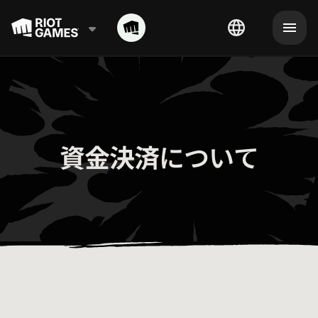
資金決済について