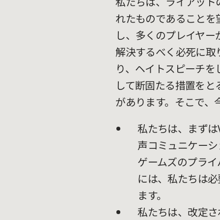
私たちは、ライアット
れたものであることを
し、多くのプレイヤー
解決するべく必死に取
り、ヘイトスピーチを
して断固たる措置をと
があります。そこで、
私たちは、まずは
声コミュニケーシ
ゲームズのプライ
には、私たちは必
ます。
私たちは、改定さ