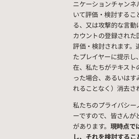
ニケーションチャンネ
いて評価・検討するこ
る、又は攻撃的な言動
カウントの登録された
評価・検討されます。
たプレイヤーに提示し
在、私たちがテキスト
った場合、あるいはす
れることなく）消去さ
私たちのプライバシー
ーですので、皆さんが
があります。
現時点で
し、それを検討すること