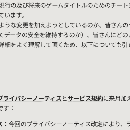
現行の及び将来のゲームタイトルのためのチート
ています。
ような変更を加えようとしているのか、皆さんの
てデータの安全を維持するのか）、皆さんにどの
詳細をよく理解して頂くため、以下についても引
プライバシーノーティス
と
サービス規約
に来月加
です：
ス：
今回のプライバシーノーティス改定により、