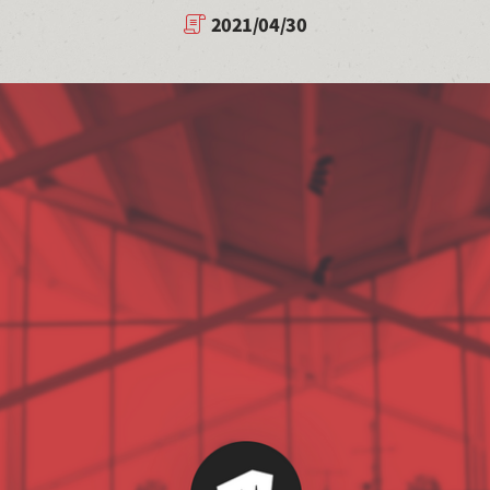
2021/04/30