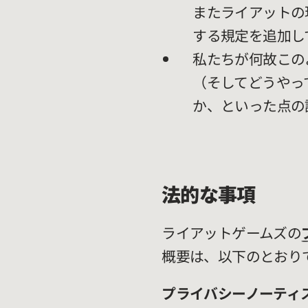
またライアットの
する規定を追加し
私たちが何故この
（そしてどうやっ
か、といった点の
法的な事項
ライアットゲームズの
概要は、以下のとおり
プライバシーノーティ