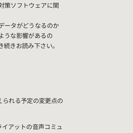
対策ソフトウェアに関
データがどうなるのか
ような影響があるの
き続きお読み下さい。
えられる予定の変更点の
ライアットの音声コミュ