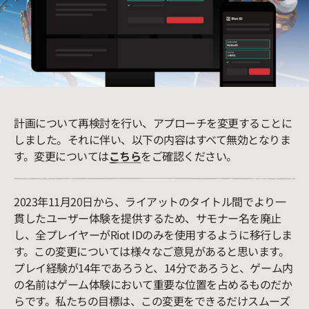
計画について再検討を行い、アプローチを変更することに
しました。それに伴い、以下の内容はすべて無効となりま
す。変更については
こちら
をご確認ください。
2023年11月20日から、ライアットのタイトル間でより一
貫したユーザー体験を提供するため、サモナー名を廃止
し、全プレイヤーがRiot IDのみを使用するように移行しま
す。この変更については様々なご意見があると思います。
プレイ経験が14年であろうと、14分であろうと、ゲーム内
の名前はゲーム体験において重要な位置を占めるものだか
らです。私たちの目標は、この変更をできるだけスムーズ