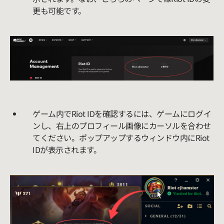
更も可能です。
ゲーム内でRiot IDを確認するには、ゲームにログイ
ンし、右上のプロフィール画像にカーソルを合わせ
てください。ポップアップするウィンドウ内にRiot
IDが表示されます。