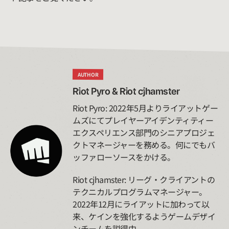
AUTHOR
Riot Pyro & Riot cjhamster
Riot Pyro: 2022年5月よりライアットゲー
ムズにてプレイヤーアイデンティティー
エクスペリエンス部門のシニアプロジェ
クトマネージャーを務める。何にでもバ
ッファローソースをかける。
Riot cjhamster: リーグ・クライアントの
テクニカルプログラムマネージャー。
2022年12月にライアットに加わって以
来、ケインを強化するようゲームデザイ
ンチームを説得中。