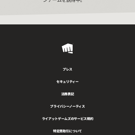
Riot
Games
プレス
セキュリティー
法務表記
プライバシーノーティス
ライアットゲームズのサービス規約
特定商取引について