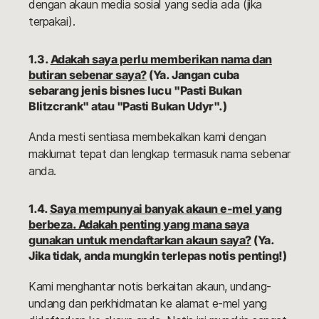
dengan akaun media sosial yang sedia ada (jika
terpakai).
1.3.
Adakah saya perlu memberikan nama dan
butiran sebenar saya?
(Ya. Jangan cuba
sebarang jenis bisnes lucu "Pasti Bukan
Blitzcrank" atau "Pasti Bukan Udyr".)
Anda mesti sentiasa membekalkan kami dengan
maklumat tepat dan lengkap termasuk nama sebenar
anda.
1.4.
Saya mempunyai banyak akaun e-mel yang
berbeza. Adakah penting yang mana saya
gunakan untuk mendaftarkan akaun saya?
(Ya.
Jika tidak, anda mungkin terlepas notis penting!)
Kami menghantar notis berkaitan akaun, undang-
undang dan perkhidmatan ke alamat e-mel yang