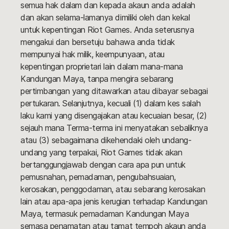
semua hak dalam dan kepada akaun anda adalah
dan akan selama-lamanya dimiliki oleh dan kekal
untuk kepentingan Riot Games. Anda seterusnya
mengakui dan bersetuju bahawa anda tidak
mempunyai hak milik, keempunyaan, atau
kepentingan proprietari lain dalam mana-mana
Kandungan Maya, tanpa mengira sebarang
pertimbangan yang ditawarkan atau dibayar sebagai
pertukaran. Selanjutnya, kecuali (1) dalam kes salah
laku kami yang disengajakan atau kecuaian besar, (2)
sejauh mana Terma-terma ini menyatakan sebaliknya
atau (3) sebagaimana dikehendaki oleh undang-
undang yang terpakai, Riot Games tidak akan
bertanggungjawab dengan cara apa pun untuk
pemusnahan, pemadaman, pengubahsuaian,
kerosakan, penggodaman, atau sebarang kerosakan
lain atau apa-apa jenis kerugian terhadap Kandungan
Maya, termasuk pemadaman Kandungan Maya
semasa penamatan atau tamat tempoh akaun anda