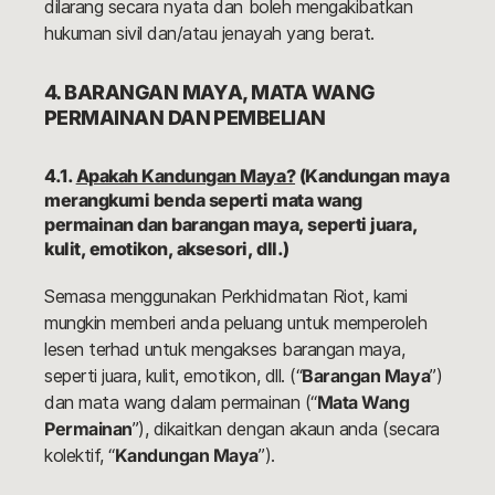
dilarang secara nyata dan boleh mengakibatkan
hukuman sivil dan/atau jenayah yang berat.
4. BARANGAN MAYA, MATA WANG
PERMAINAN DAN PEMBELIAN
4.1.
Apakah Kandungan Maya?
(Kandungan maya
merangkumi benda seperti mata wang
permainan dan barangan maya, seperti juara,
kulit, emotikon, aksesori, dll.)
Semasa menggunakan Perkhidmatan Riot, kami
mungkin memberi anda peluang untuk memperoleh
lesen terhad untuk mengakses barangan maya,
seperti juara, kulit, emotikon, dll. (“
Barangan Maya
”)
dan mata wang dalam permainan (“
Mata Wang
Permainan
”), dikaitkan dengan akaun anda (secara
kolektif, “
Kandungan Maya
”).