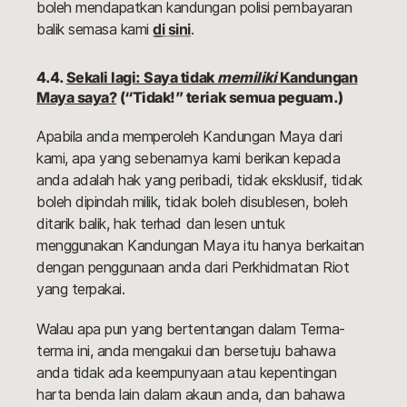
boleh mendapatkan kandungan polisi pembayaran
balik semasa kami
di sini
.
4.4.
Sekali lagi: Saya tidak
memiliki
Kandungan
Maya saya?
(“Tidak!” teriak semua peguam.)
Apabila anda memperoleh Kandungan Maya dari
kami, apa yang sebenarnya kami berikan kepada
anda adalah hak yang peribadi, tidak eksklusif, tidak
boleh dipindah milik, tidak boleh disublesen, boleh
ditarik balik, hak terhad dan lesen untuk
menggunakan Kandungan Maya itu hanya berkaitan
dengan penggunaan anda dari Perkhidmatan Riot
yang terpakai.
Walau apa pun yang bertentangan dalam Terma-
terma ini, anda mengakui dan bersetuju bahawa
anda tidak ada keempunyaan atau kepentingan
harta benda lain dalam akaun anda, dan bahawa