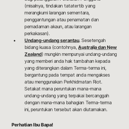
(misalnya, tindakan tatatertib yang
merangkumi larangan sementara,
penggantungan atau penamatan dan
pemadaman akaun, atau larangan
perkakasan).
Undang-undang serantau
. Sesetengah
bidang kuasa (contohnya,
Australia dan New
Zealand
) mungkin mempunyai undang-undang
yang memberi anda hak tambahan kepada
yang diterangkan dalam Terma-terma ini,
bergantung pada tempat anda mengakses
atau menggunakan Perkhidmatan Riot.
Setakat mana peruntukan mana-mana
undang-undang yang terpakai bercanggah
dengan mana-mana bahagian Terma-terma
ini, peruntukan tersebut akan diutamakan.
Perhatian Ibu Bapa!