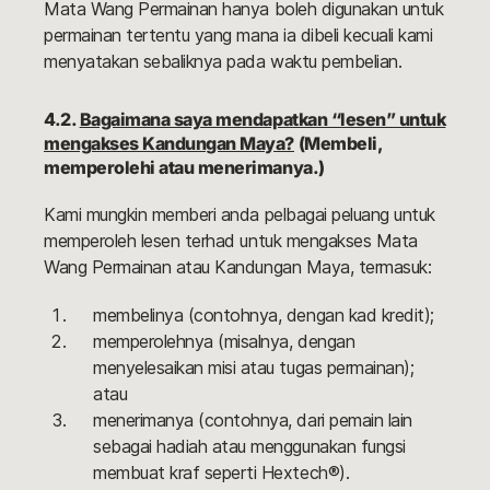
Mata Wang Permainan hanya boleh digunakan untuk
permainan tertentu yang mana ia dibeli kecuali kami
menyatakan sebaliknya pada waktu pembelian.
4.2.
Bagaimana saya mendapatkan “lesen” untuk
mengakses Kandungan Maya?
(Membeli,
memperolehi atau menerimanya.)
Kami mungkin memberi anda pelbagai peluang untuk
memperoleh lesen terhad untuk mengakses Mata
Wang Permainan atau Kandungan Maya, termasuk:
membelinya (contohnya, dengan kad kredit);
memperolehnya (misalnya, dengan
menyelesaikan misi atau tugas permainan);
atau
menerimanya (contohnya, dari pemain lain
sebagai hadiah atau menggunakan fungsi
membuat kraf seperti Hextech®).