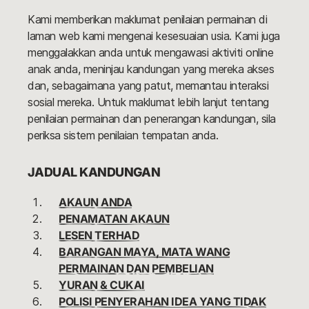
Kami memberikan maklumat penilaian permainan di
laman web kami mengenai kesesuaian usia. Kami juga
menggalakkan anda untuk mengawasi aktiviti online
anak anda, meninjau kandungan yang mereka akses
dan, sebagaimana yang patut, memantau interaksi
sosial mereka. Untuk maklumat lebih lanjut tentang
penilaian permainan dan penerangan kandungan, sila
periksa sistem penilaian tempatan anda.
JADUAL KANDUNGAN
AKAUN ANDA
PENAMATAN AKAUN
LESEN TERHAD
BARANGAN MAYA, MATA WANG
PERMAINAN DAN PEMBELIAN
YURAN & CUKAI
POLISI PENYERAHAN IDEA YANG TIDAK