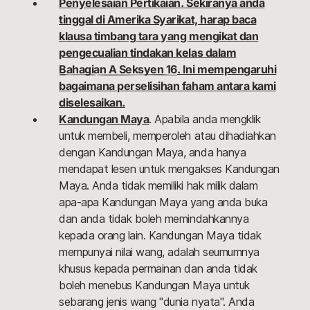
Penyelesaian Pertikaian. Sekiranya anda
tinggal di Amerika Syarikat, harap baca
klausa timbang tara yang mengikat dan
pengecualian tindakan kelas dalam
Bahagian A Seksyen 16
. Ini mempengaruhi
bagaimana perselisihan faham antara kami
diselesaikan.
Kandungan Maya
. Apabila anda mengklik
untuk membeli, memperoleh atau dihadiahkan
dengan Kandungan Maya, anda hanya
mendapat lesen untuk mengakses Kandungan
Maya. Anda tidak memiliki hak milik dalam
apa-apa Kandungan Maya yang anda buka
dan anda tidak boleh memindahkannya
kepada orang lain. Kandungan Maya tidak
mempunyai nilai wang, adalah seumumnya
khusus kepada permainan dan anda tidak
boleh menebus Kandungan Maya untuk
sebarang jenis wang "dunia nyata". Anda