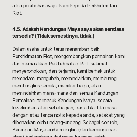
atau perubahan wajar kami kepada Perkhidmatan
Riot.
4.5.
Adakah Kandungan Maya saya akan sentiasa
tersedia?
(Tidak semestinya, tidak.)
Dalam usaha untuk terus menambah baik
Perkhidmatan Riot, mengembangkan permainan kami
dan memastikan Perkhidmatan Riot, selamat,
menyeronokkan, dan terjamin, kami berhak untuk
memadam, mengubah, memindahkan, membuang,
membungkus semula, menukar harga, atau
memindahkan mana-mana dan semua Kandungan
Permainan, termasuk Kandungan Maya, secara
keseluruhan atau sebahagian, pada bila-bila masa,
dengan atau tanpa notis kepada anda, setakat yang
dibenarkan oleh undang-undang. Sebagai contoh,
Barangan Maya anda mungkin (dan kemungkinan