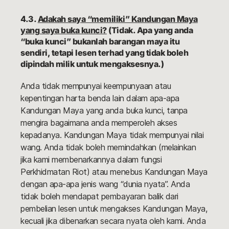
4.3.
Adakah saya “memiliki” Kandungan Maya
yang saya buka kunci?
(Tidak. Apa yang anda
“buka kunci” bukanlah barangan maya itu
sendiri, tetapi lesen terhad yang tidak boleh
dipindah milik untuk mengaksesnya.)
Anda tidak mempunyai keempunyaan atau
kepentingan harta benda lain dalam apa-apa
Kandungan Maya yang anda buka kunci, tanpa
mengira bagaimana anda memperoleh akses
kepadanya. Kandungan Maya tidak mempunyai nilai
wang. Anda tidak boleh memindahkan (melainkan
jika kami membenarkannya dalam fungsi
Perkhidmatan Riot) atau menebus Kandungan Maya
dengan apa-apa jenis wang “dunia nyata”. Anda
tidak boleh mendapat pembayaran balik dari
pembelian lesen untuk mengakses Kandungan Maya,
kecuali jika dibenarkan secara nyata oleh kami. Anda