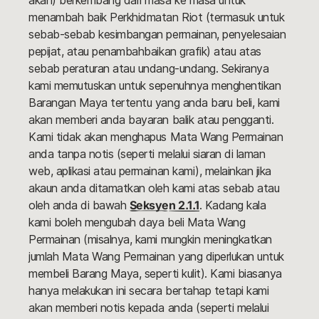
akan) berkembang dari masa ke masa untuk
menambah baik Perkhidmatan Riot (termasuk untuk
sebab-sebab kesimbangan permainan, penyelesaian
pepijat, atau penambahbaikan grafik) atau atas
sebab peraturan atau undang-undang. Sekiranya
kami memutuskan untuk sepenuhnya menghentikan
Barangan Maya tertentu yang anda baru beli, kami
akan memberi anda bayaran balik atau pengganti.
Kami tidak akan menghapus Mata Wang Permainan
anda tanpa notis (seperti melalui siaran di laman
web, aplikasi atau permainan kami), melainkan jika
akaun anda ditamatkan oleh kami atas sebab atau
oleh anda di bawah
Seksyen 2.1.1
. Kadang kala
kami boleh mengubah daya beli Mata Wang
Permainan (misalnya, kami mungkin meningkatkan
jumlah Mata Wang Permainan yang diperlukan untuk
membeli Barang Maya, seperti kulit). Kami biasanya
hanya melakukan ini secara bertahap tetapi kami
akan memberi notis kepada anda (seperti melalui