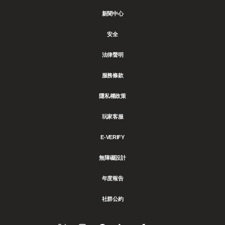
新聞中心
安全
法律聲明
服務條款
隱私權政策
玩家客服
E-VERIFY
無障礙設計
年度報告
社群公約