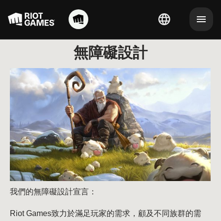
無障礙設計
我們的無障礙設計宣言：
Riot Games致力於滿足玩家的需求，顧及不同族群的需