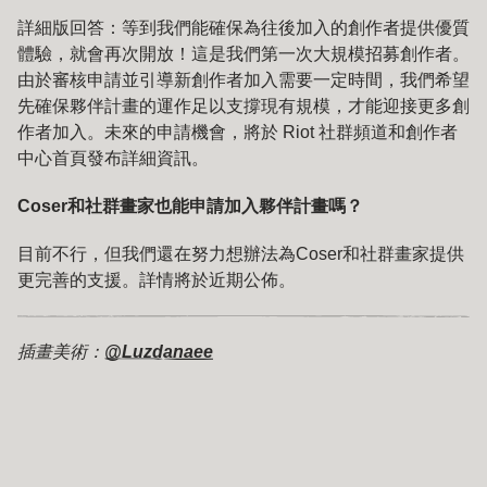
詳細版回答：等到我們能確保為往後加入的創作者提供優質
體驗，就會再次開放！這是我們第一次大規模招募創作者。
由於審核申請並引導新創作者加入需要一定時間，我們希望
先確保夥伴計畫的運作足以支撐現有規模，才能迎接更多創
作者加入。未來的申請機會，將於 Riot 社群頻道和創作者
中心首頁發布詳細資訊。
Coser和社群畫家也能申請加入夥伴計畫嗎？
目前不行，但我們還在努力想辦法為Coser和社群畫家提供
更完善的支援。詳情將於近期公佈。
插畫美術：
@Luzdanaee