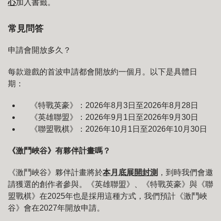
心
加入書籤。
常見問答
申請會開放多久？
每款遊戲的首波申請都會開放約一個月。以下是具體日
期：
《特戰英豪》：2026年8月3日至2026年8月28日
《英雄聯盟》：2026年9月1日至2026年9月30日
《聯盟戰棋》：2026年10月1日至2026年10月30日
《激鬥峽谷》有夥伴計畫嗎？
《激鬥峽谷》夥伴計畫將於
本月底展開封測
，到時我們會邀
請獲選的創作者參與。《英雄聯盟》、《特戰英豪》與《聯
盟戰棋》在2025年也是採用這種方式，我們預計《激鬥峽
谷》會在2027年開放申請。