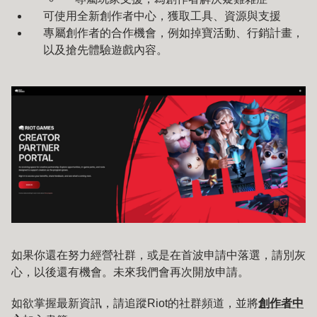
可使用全新創作者中心，獲取工具、資源與支援
專屬創作者的合作機會，例如掉寶活動、行銷計畫，
以及搶先體驗遊戲內容。
如果你還在努力經營社群，或是在首波申請中落選，請別灰
心，以後還有機會。未來我們會再次開放申請。
如欲掌握最新資訊，請追蹤Riot的社群頻道，並將
創作者中