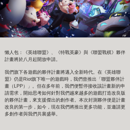
懶人包：《英雄聯盟》、《特戰英豪》與《聯盟戰棋》夥伴
計畫將於八月起開放申請。
我們旗下各遊戲的夥伴計畫將邁入全新時代。在《英雄聯
盟》仍是Riot旗下唯一的遊戲時，我們曾推出「聯盟夥伴計
畫（LPP）」。但在多年前，我們便暫停接收該計畫新的申
請需求，開始思考如何針對我們越來越多的遊戲打造改良版
的夥伴計畫，來支援傑出的創作者。本次封測夥伴便是計畫
改良的第一步，如今，現在我們將推出更多功能，並邀請更
多創作者與我們共襄盛舉。