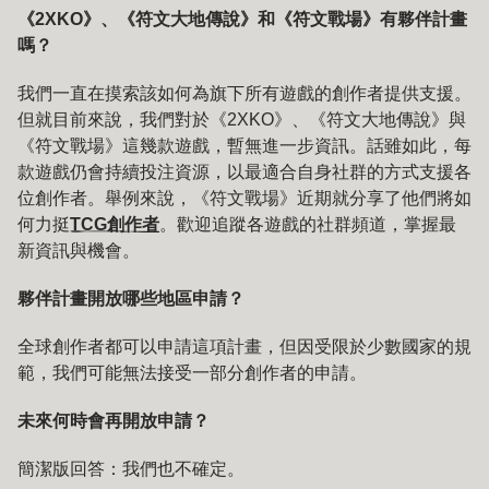
《2XKO》、《符文大地傳說》和《符文戰場》有夥伴計畫
嗎？
我們一直在摸索該如何為旗下所有遊戲的創作者提供支援。
但就目前來說，我們對於《2XKO》、《符文大地傳說》與
《符文戰場》這幾款遊戲，暫無進一步資訊。話雖如此，每
款遊戲仍會持續投注資源，以最適合自身社群的方式支援各
位創作者。舉例來說，《符文戰場》近期就分享了他們將如
何力挺
TCG創作者
。歡迎追蹤各遊戲的社群頻道，掌握最
新資訊與機會。
夥伴計畫開放哪些地區申請？
全球創作者都可以申請這項計畫，但因受限於少數國家的規
範，我們可能無法接受一部分創作者的申請。
未來何時會再開放申請？
簡潔版回答：我們也不確定。