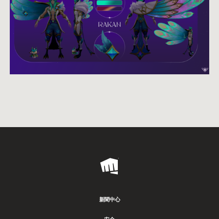
Riot
Games
新聞中心