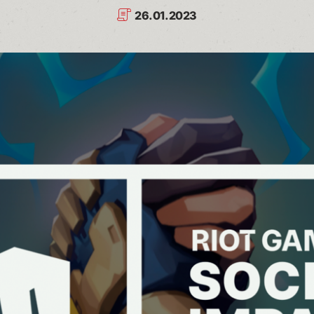
26.01.2023