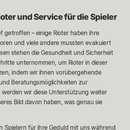
ioter und Service für die Spieler
f getroffen – einige Rioter haben ihre
ren und viele andere mussten evakuiert
sen stehen die Gesundheit und Sicherheit
chritte unternommen, um Rioter in dieser
tzen, indem wir ihnen vorübergehende
 und Beratungsmöglichkeiten zur
 werden wir diese Unterstützung weiter
seres Bild davon haben, was genau sie
 Spielern für ihre Geduld mit uns während