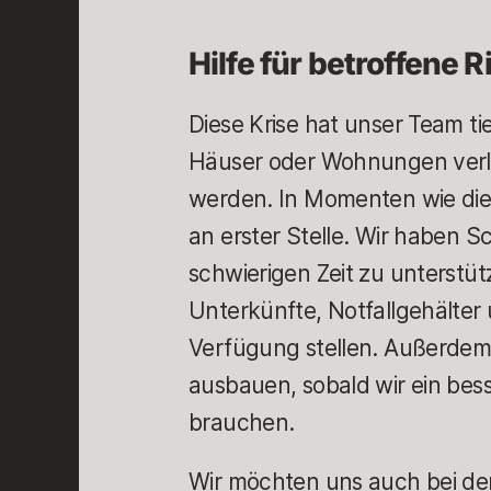
Hilfe für betroffene R
Diese Krise hat unser Team tie
Häuser oder Wohnungen verlo
werden. In Momenten wie die
an erster Stelle. Wir haben S
schwierigen Zeit zu unterstü
Unterkünfte, Notfallgehälter
Verfügung stellen. Außerdem
ausbauen, sobald wir ein bes
brauchen.
Wir möchten uns auch bei den