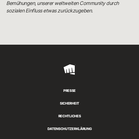
Bemühungen, unserer weltweiten Community durch
sozialen Einfluss etwas zurückzugeben.
Riot
Games
PRESSE
SICHERHEIT
RECHTLICHES
DATENSCHUTZERKLÄRUNG