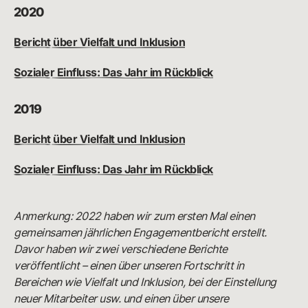
2020
Bericht über Vielfalt und Inklusion
Sozialer Einfluss: Das Jahr im Rückblick
2019
Bericht über Vielfalt und Inklusion
Sozialer Einfluss: Das Jahr im Rückblick
Anmerkung: 2022 haben wir zum ersten Mal einen
gemeinsamen jährlichen Engagementbericht erstellt.
Davor haben wir zwei verschiedene Berichte
veröffentlicht – einen über unseren Fortschritt in
Bereichen wie Vielfalt und Inklusion, bei der Einstellung
neuer Mitarbeiter usw. und einen über unsere