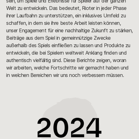
sein, um Spiele und Erlebnisse für Spieler auf der ganzen
Welt zu entwickeln. Das bedeutet, Rioter in jeder Phase
ihrer Laufbahn zu unterstützen, ein inklusives Umfeld zu
schaffen, in dem sie ihre beste Arbeit leisten können,
unser Engagement für eine nachhaltige Zukunft zu stärken,
Beiträge aus dem Spiel in gemeinnützige Zwecke
außerhalb des Spiels einfließen zu lassen und Produkte zu
entwickeln, die bei Spielern weltweit Anklang finden und
authentisch vielfältig sind. Diese Berichte zeigen, woran
wir arbeiten, welche Fortschritte wir gemacht haben und
in welchen Bereichen wir uns noch verbessern müssen.