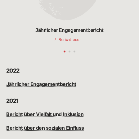
Jährlicher Engagementbericht
Bericht lesen
2022
Jährlicher Engagementbericht
2021
Bericht über Vielfalt und Inklusion
Bericht über den sozialen Einfluss