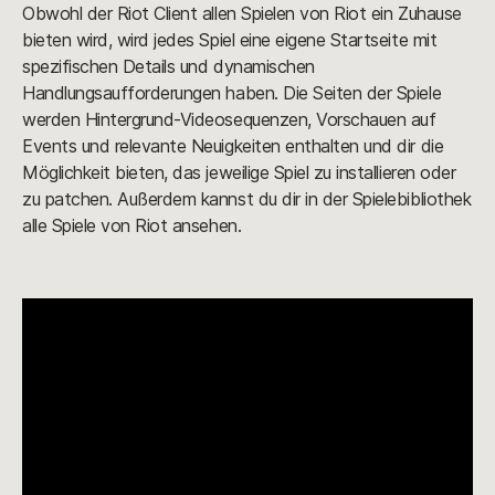
Obwohl der Riot Client allen Spielen von Riot ein Zuhause
bieten wird, wird jedes Spiel eine eigene Startseite mit
spezifischen Details und dynamischen
Handlungsaufforderungen haben. Die Seiten der Spiele
werden Hintergrund-Videosequenzen, Vorschauen auf
Events und relevante Neuigkeiten enthalten und dir die
Möglichkeit bieten, das jeweilige Spiel zu installieren oder
zu patchen. Außerdem kannst du dir in der Spielebibliothek
alle Spiele von Riot ansehen.