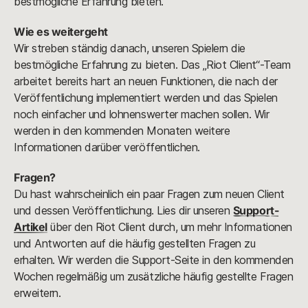
bestmögliche Erfahrung bieten.
Wie es weitergeht
Wir streben ständig danach, unseren Spielern die
bestmögliche Erfahrung zu bieten. Das „Riot Client“-Team
arbeitet bereits hart an neuen Funktionen, die nach der
Veröffentlichung implementiert werden und das Spielen
noch einfacher und lohnenswerter machen sollen. Wir
werden in den kommenden Monaten weitere
Informationen darüber veröffentlichen.
Fragen?
Du hast wahrscheinlich ein paar Fragen zum neuen Client
und dessen Veröffentlichung. Lies dir unseren
Support-
Artikel
über den Riot Client durch, um mehr Informationen
und Antworten auf die häufig gestellten Fragen zu
erhalten. Wir werden die Support-Seite in den kommenden
Wochen regelmäßig um zusätzliche häufig gestellte Fragen
erweitern.