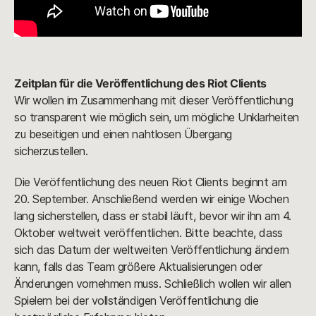
Zeitplan für die Veröffentlichung des Riot Clients
Wir wollen im Zusammenhang mit dieser Veröffentlichung
so transparent wie möglich sein, um mögliche Unklarheiten
zu beseitigen und einen nahtlosen Übergang
sicherzustellen.
Die Veröffentlichung des neuen Riot Clients beginnt am
20. September. Anschließend werden wir einige Wochen
lang sicherstellen, dass er stabil läuft, bevor wir ihn am 4.
Oktober weltweit veröffentlichen. Bitte beachte, dass
sich das Datum der weltweiten Veröffentlichung ändern
kann, falls das Team größere Aktualisierungen oder
Änderungen vornehmen muss. Schließlich wollen wir allen
Spielern bei der vollständigen Veröffentlichung die