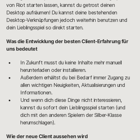
von Riot starten lassen, kannst du getrost deinen
Desktop aufräumen! Du kannst deine bestehenden
Desktop-Verknüpfungen jedoch weiterhin benutzen und
dein Lieblingsspiel so direkt starten.
Was die Entwicklung der besten Client-Erfahrung für
uns bedeutet
In Zukunft musst du keine Inhalte mehr manuell
herunterladen oder installieren.
Außerdem erhältst du bei Bedarf immer Zugang zu
allen wichtigen Neuigkeiten, Aktualisierungen und
Informationen.
Und wenn dich diese Dinge nicht interessieren,
kannst du sofort dein Lieblingsspiel starten (und
dich mit den anderen Spielern der Silber-Klasse
herumschlagen).
Wie der neue Client aussehen wird