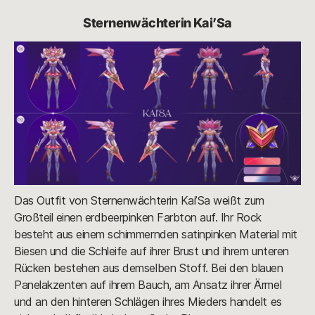
Sternenwächterin Kai’Sa
Das Outfit von Sternenwächterin Kai’Sa weißt zum
Großteil einen erdbeerpinken Farbton auf. Ihr Rock
besteht aus einem schimmernden satinpinken Material mit
Biesen und die Schleife auf ihrer Brust und ihrem unteren
Rücken bestehen aus demselben Stoff. Bei den blauen
Panelakzenten auf ihrem Bauch, am Ansatz ihrer Ärmel
und an den hinteren Schlägen ihres Mieders handelt es