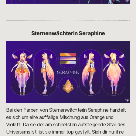
Sternenwächterin Seraphine
Bei den Farben von Sternenwächterin Seraphine handelt
es sich um eine auffällige Mischung aus Orange und
Violett. Da sie der am schnellsten aufsteigende Star des
Universums ist, ist sie immer top gestylt. Sieh dir nur ihre