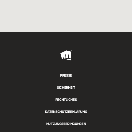
Riot
Games
PRESSE
SICHERHEIT
RECHTLICHES
DATENSCHUTZERKLÄRUNG
NUTZUNGSBEDINGUNGEN