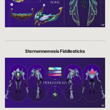
Sternennemesis Fiddlesticks