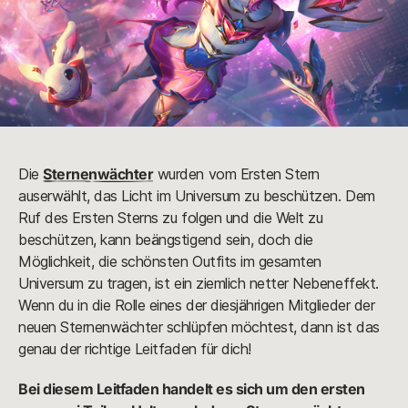
Die
Sternenwächter
wurden vom Ersten Stern
auserwählt, das Licht im Universum zu beschützen. Dem
Ruf des Ersten Sterns zu folgen und die Welt zu
beschützen, kann beängstigend sein, doch die
Möglichkeit, die schönsten Outfits im gesamten
Universum zu tragen, ist ein ziemlich netter Nebeneffekt.
Wenn du in die Rolle eines der diesjährigen Mitglieder der
neuen Sternenwächter schlüpfen möchtest, dann ist das
genau der richtige Leitfaden für dich!
Bei diesem Leitfaden handelt es sich um den ersten