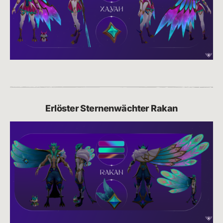
Erlöster Sternenwächter Rakan