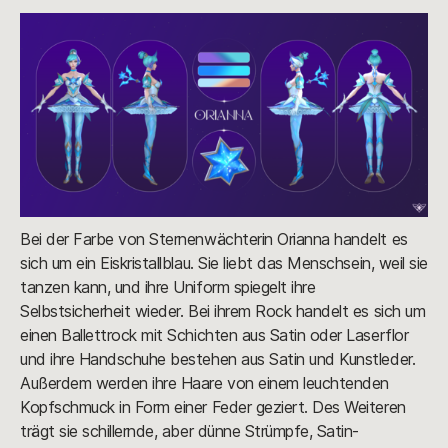
Bei der Farbe von Sternenwächterin Orianna handelt es
sich um ein Eiskristallblau. Sie liebt das Menschsein, weil sie
tanzen kann, und ihre Uniform spiegelt ihre
Selbstsicherheit wieder. Bei ihrem Rock handelt es sich um
einen Ballettrock mit Schichten aus Satin oder Laserflor
und ihre Handschuhe bestehen aus Satin und Kunstleder.
Außerdem werden ihre Haare von einem leuchtenden
Kopfschmuck in Form einer Feder geziert. Des Weiteren
trägt sie schillernde, aber dünne Strümpfe, Satin-