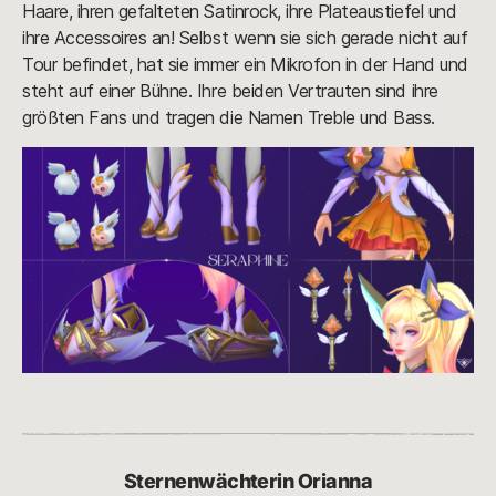
Haare, ihren gefalteten Satinrock, ihre Plateaustiefel und
ihre Accessoires an! Selbst wenn sie sich gerade nicht auf
Tour befindet, hat sie immer ein Mikrofon in der Hand und
steht auf einer Bühne. Ihre beiden Vertrauten sind ihre
größten Fans und tragen die Namen Treble und Bass.
Sternenwächterin Orianna