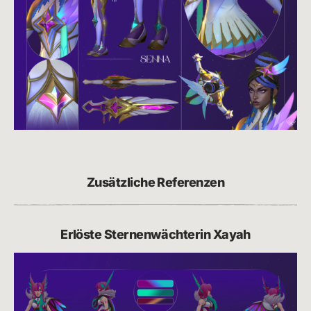
Zusätzliche Referenzen
Erlöste Sternenwächterin Xayah