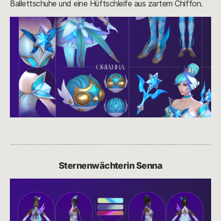
Ballettschuhe und eine Hüftschleife aus zartem Chiffon.
Sternenwächterin Senna