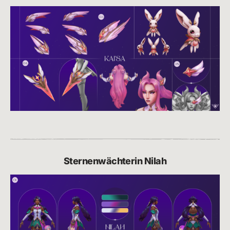
Sternenwächterin Nilah