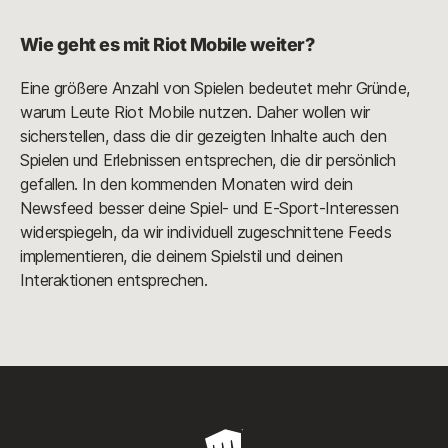
Wie geht es mit Riot Mobile weiter?
Eine größere Anzahl von Spielen bedeutet mehr Gründe,
warum Leute Riot Mobile nutzen. Daher wollen wir
sicherstellen, dass die dir gezeigten Inhalte auch den
Spielen und Erlebnissen entsprechen, die dir persönlich
gefallen. In den kommenden Monaten wird dein
Newsfeed besser deine Spiel- und E-Sport-Interessen
widerspiegeln, da wir individuell zugeschnittene Feeds
implementieren, die deinem Spielstil und deinen
Interaktionen entsprechen.
Riot