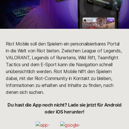
Riot Mobile soll den Spielern ein personalisierbares Portal
in die Welt von Riot bieten. Zwischen League of Legends,
VALORANT, Legends of Runeterra, Wild Rift, Teamfight
Tactics und dem E-Sport kann die Navigation schnell
unübersichtlich werden. Riot Mobile hilft den Spielern
dabei, mit der Riot-Community in Kontakt zu bleiben,
Informationen zu erhalten und Inhalte zu finden, nach
denen sich suchen.
Du hast die App noch nicht? Lade sie jetzt für Android
oder iOS herunter!