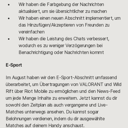
Wir haben die Farbgebung der Nachrichten
aktualisiert, um sie übersichtlicher zu machen
Wir haben einen neuen Abschnitt implementiert, um
das Hinzufügen/Akzeptieren von Freunden zu
vereinfachen
Wir haben die Leistung des Chats verbessert,
wodurch es zu weniger Verzögerungen bei
Benachrichtigung oder Nachrichten kommt
E-Sport
Im August haben wir den E-Sport-Abschnitt umfassend
überarbeitet, um Übertragungen von VALORANT und Wild
Rift über Riot Mobile zu ermöglichen und den News-Feed
um jede Menge Inhalte zu erweitern. Jetzt kannst du dir
sowohl den Zeitplan als auch vergangene und Live-
Matches unterwegs ansehen. Du kannst sogar
Belohnungen verdienen, indem du dir ausgewählte
Matches auf deinem Handy anschaust.