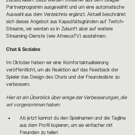
Partnerprogramm ausgewählt und um eine automatische
Auswahl aus dem Verzeichnis ergänzt. Aktuell beschränkt
sich dieses Angebot aus Kapazitätsgründen auf Twitch-
Streams, wir werden es in Zukunft aber auf weitere
Streaming-Dienste (wie AfreecaTV) ausdehnen.
Chat & Soziales
Im Oktober haben wir eine Komfortaktualisierung
veröffentlicht, um als Reaktion auf das Feedback der
Spieler das Design des Chats und der Freundesliste zu
verbessern.
Hier ist ein Überblick über einige der Verbesserungen, die
wir vorgenommen haben:
Ab jetzt kannst du den Spielnamen und die Tagline
aus dem Profil kopieren, um sie einfacher mit
Freunden zu teilen