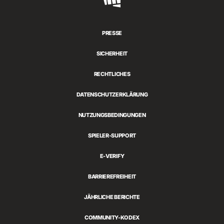
Games
PRESSE
SICHERHEIT
RECHTLICHES
DATENSCHUTZERKLÄRUNG
NUTZUNGSBEDINGUNGEN
SPIELER-SUPPORT
E-VERIFY
BARRIEREFREIHEIT
JÄHRLICHE BERICHTE
COMMUNITY-KODEX