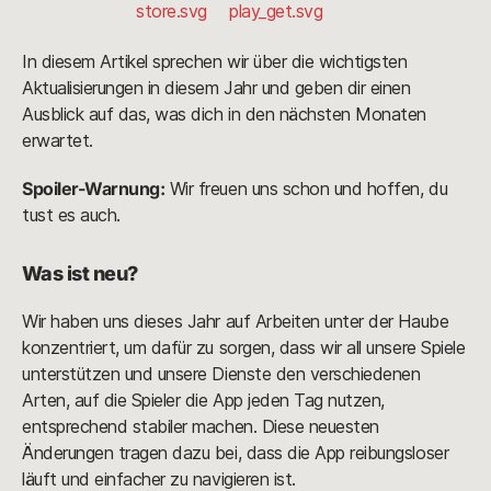
In diesem Artikel sprechen wir über die wichtigsten
Aktualisierungen in diesem Jahr und geben dir einen
Ausblick auf das, was dich in den nächsten Monaten
erwartet.
Spoiler-Warnung:
Wir freuen uns schon und hoffen, du
tust es auch.
Was ist neu?
Wir haben uns dieses Jahr auf Arbeiten unter der Haube
konzentriert, um dafür zu sorgen, dass wir all unsere Spiele
unterstützen und unsere Dienste den verschiedenen
Arten, auf die Spieler die App jeden Tag nutzen,
entsprechend stabiler machen. Diese neuesten
Änderungen tragen dazu bei, dass die App reibungsloser
läuft und einfacher zu navigieren ist.