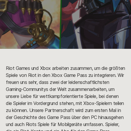
Riot Games und Xbox arbeiten zusammen, um die größten
Spiele von Riot in den Xbox Game Pass zu integrieren. Wir
freuen uns sehr, dass zwei der leidenschaftlichsten
Gaming-Communitys der Welt zusammenarbeiten, um
unsere Liebe für wettkampforientierte Spiele, bei denen
die Spieler im Vordergrund stehen, mit Xbox-Spielern teilen
zu können. Unsere Partnerschaft wird zum ersten Mal in
der Geschichte des Game Pass über den PC hinausgehen
und auch Riots Spiele für Mobilgeräte umfassen. Spieler,