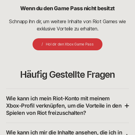
Wenn du den Game Pass nicht besitzt
Schnapp ihn dir, um weitere Inhalte von Riot Games wie
exklusive Vorteile zu erhalten.
Hol dir den Xbox Game Pass
Häufig Gestellte Fragen
Wie kann ich mein Riot-Konto mit meinem 
Xbox-Profil verknüpfen, um die Vorteile in den 
Spielen von Riot freizuschalten?
Wie kann ich mir die Inhalte ansehen, die ich in 