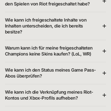
den Spielen von Riot freigeschaltet habe?
Wie kann ich freigeschaltete Inhalte von 
Inhalten unterscheiden, die ich bereits 
besitze?
Warum kann ich für meine freigeschalteten 
Champions keine Skins kaufen? (LoL, WR)
Wie kann ich den Status meines Game Pass-
Abos überprüfen?
Wie kann ich die Verknüpfung meines Riot-
Kontos und Xbox-Profils aufheben?