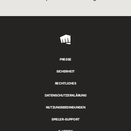
Riot
Games
PRESSE
SICHERHEIT
RECHTLICHES
DATENSCHUTZERKLÄRUNG
NUTZUNGSBEDINGUNGEN
SPIELER-SUPPORT