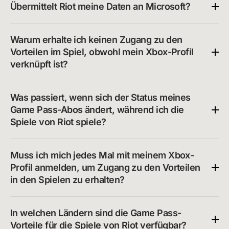
Übermittelt Riot meine Daten an Microsoft?
Warum erhalte ich keinen Zugang zu den 
Vorteilen im Spiel, obwohl mein Xbox-Profil 
verknüpft ist?
Was passiert, wenn sich der Status meines 
Game Pass-Abos ändert, während ich die 
Spiele von Riot spiele?
Muss ich mich jedes Mal mit meinem Xbox-
Profil anmelden, um Zugang zu den Vorteilen 
in den Spielen zu erhalten? 
In welchen Ländern sind die Game Pass-
Vorteile für die Spiele von Riot verfügbar?