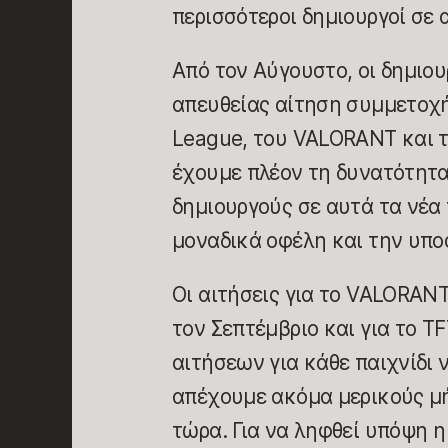
περισσότεροι δημιουργοί σε 
Από τον Αύγουστο, οι δημιο
απευθείας αίτηση συμμετοχ
League, του VALORANT και τ
έχουμε πλέον τη δυνατότητα
δημιουργούς σε αυτά τα νέα
μοναδικά οφέλη και την υπο
Οι αιτήσεις για το VALORANT
τον Σεπτέμβριο και για το T
αιτήσεων για κάθε παιχνίδι ν
απέχουμε ακόμα μερικούς μή
τώρα. Για να ληφθεί υπόψη 