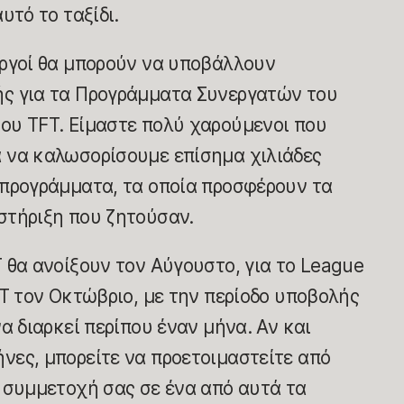
αυτό το ταξίδι.
υργοί θα μπορούν να υποβάλλουν
ής για τα Προγράμματα Συνεργατών του
ου TFT. Είμαστε πολύ χαρούμενοι που
 να καλωσορίσουμε επίσημα χιλιάδες
 προγράμματα, τα οποία προσφέρουν τα
στήριξη που ζητούσαν.
 θα ανοίξουν τον Αύγουστο, για το League
FT τον Οκτώβριο, με την περίοδο υποβολής
α διαρκεί περίπου έναν μήνα. Αν και
νες, μπορείτε να προετοιμαστείτε από
η συμμετοχή σας σε ένα από αυτά τα