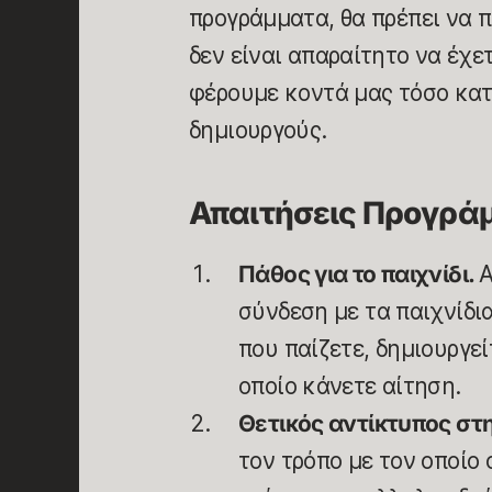
προγράμματα, θα πρέπει να π
δεν είναι απαραίτητο να έχε
φέρουμε κοντά μας τόσο κα
δημιουργούς.
Απαιτήσεις Προγρά
Πάθος για το παιχνίδι.
Α
σύνδεση με τα παιχνίδια
που παίζετε, δημιουργεί
οποίο κάνετε αίτηση.
Θετικός αντίκτυπος στ
τον τρόπο με τον οποίο 