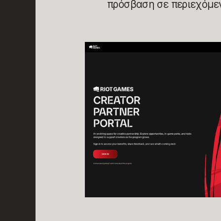
πρόσβαση σε περιεχόμε