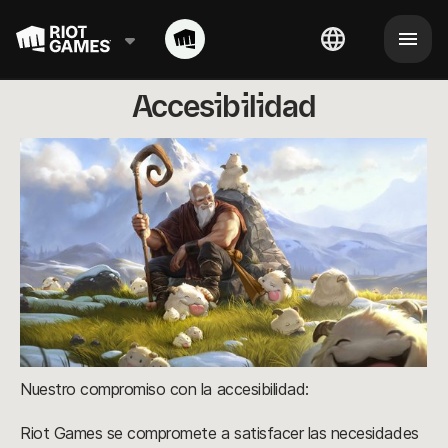
Accesibilidad
Nuestro compromiso con la accesibilidad:
Riot Games se compromete a satisfacer las necesidades