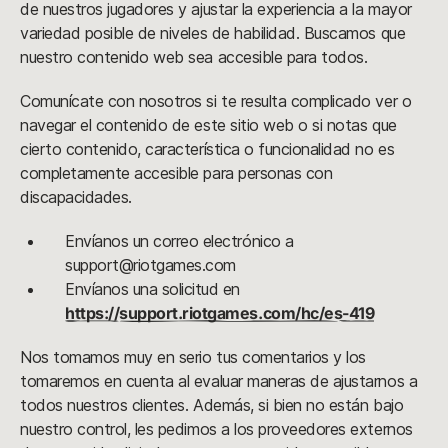
de nuestros jugadores y ajustar la experiencia a la mayor
variedad posible de niveles de habilidad. Buscamos que
nuestro contenido web sea accesible para todos.
Comunícate con nosotros si te resulta complicado ver o
navegar el contenido de este sitio web o si notas que
cierto contenido, característica o funcionalidad no es
completamente accesible para personas con
discapacidades.
Envíanos un correo electrónico a
support@riotgames.com
Envíanos una solicitud en
https://support.riotgames.com/hc/es-419
Nos tomamos muy en serio tus comentarios y los
tomaremos en cuenta al evaluar maneras de ajustarnos a
todos nuestros clientes. Además, si bien no están bajo
nuestro control, les pedimos a los proveedores externos