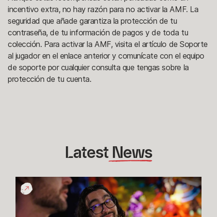
incentivo extra, no hay razón para no activar la AMF. La
seguridad que añade garantiza la protección de tu
contraseña, de tu información de pagos y de toda tu
colección. Para activar la AMF, visita el artículo de Soporte
al jugador en el enlace anterior y comunícate con el equipo
de soporte por cualquier consulta que tengas sobre la
protección de tu cuenta.
Latest
 News
Fecha
de
lanzamiento