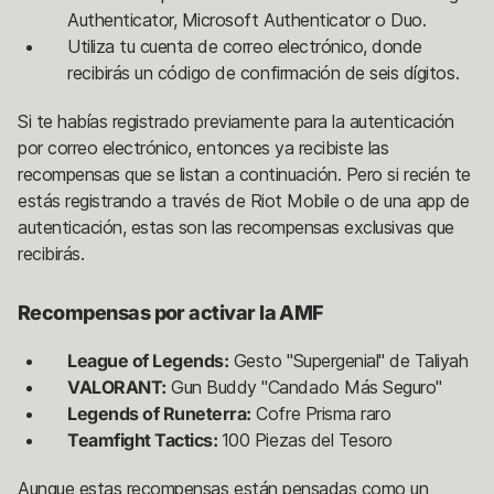
Authenticator, Microsoft Authenticator o Duo.
Utiliza tu cuenta de correo electrónico, donde
recibirás un código de confirmación de seis dígitos.
Si te habías registrado previamente para la autenticación
por correo electrónico, entonces ya recibiste las
recompensas que se listan a continuación. Pero si recién te
estás registrando a través de Riot Mobile o de una app de
autenticación, estas son las recompensas exclusivas que
recibirás.
Recompensas por activar la AMF
League of Legends:
Gesto "Supergenial" de Taliyah
VALORANT:
Gun Buddy "Candado Más Seguro"
Legends of Runeterra:
Cofre Prisma raro
Teamfight Tactics:
100 Piezas del Tesoro
Aunque estas recompensas están pensadas como un