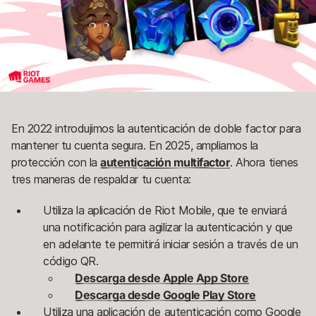
En 2022 introdujimos la autenticación de doble factor para
mantener tu cuenta segura. En 2025, ampliamos la
protección con la
autenticación multifactor
. Ahora tienes
tres maneras de respaldar tu cuenta:
Utiliza la aplicación de Riot Mobile, que te enviará
una notificación para agilizar la autenticación y que
en adelante te permitirá iniciar sesión a través de un
código QR.
Descarga desde Apple App Store
Descarga desde Google Play Store
Utiliza una aplicación de autenticación como Google