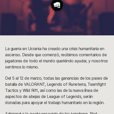
La guerra en Ucrania ha creado una crisis humanitaria en
ascenso. Desde que comenzó, recibimos comentarios de
jugadores de todo el mundo queriéndo ayudar, y nosotros
sentimos lo mismo.
Del 5 al 12 de marzo, todas las ganancias de los pases de
batalla de VALORANT, Legends of Runeterra, Teamfight
Tactics y Wild Rift, así como las de la nueva línea de
aspectos de abejas de League of Legends, serán
donadas para apoyar el trabajo humanitario en la región.
Adicional a la ayuda por parte de los jugadores, Riot