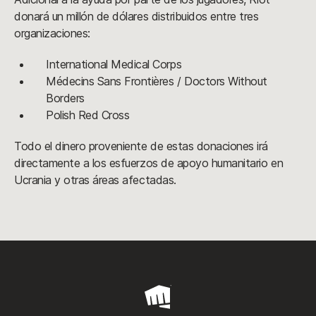
donará un millón de dólares distribuidos entre tres
organizaciones:
International Medical Corps
Médecins Sans Frontières / Doctors Without
Borders
Polish Red Cross
Todo el dinero proveniente de estas donaciones irá
directamente a los esfuerzos de apoyo humanitario en
Ucrania y otras áreas afectadas.
Riot