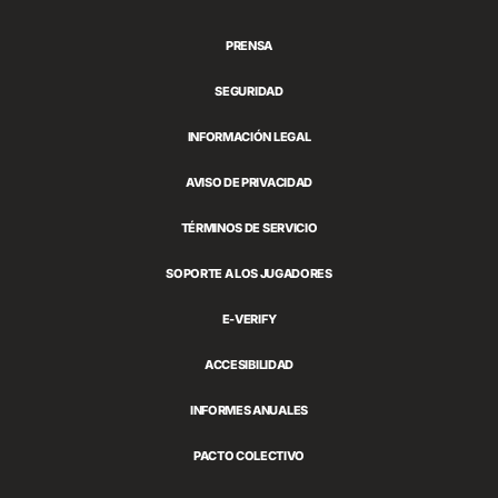
Games
PRENSA
SEGURIDAD
INFORMACIÓN LEGAL
AVISO DE PRIVACIDAD
TÉRMINOS DE SERVICIO
SOPORTE A LOS JUGADORES
E-VERIFY
ACCESIBILIDAD
INFORMES ANUALES
PACTO COLECTIVO